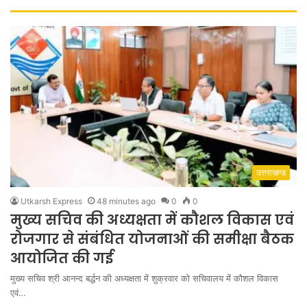
उत्तराखण्ड
Utkarsh Express
48 minutes ago
0
0
मुख्य सचिव की अध्यक्षता में कौशल विकास एवं
रोजगार से संबंधित योजनाओं की समीक्षा बैठक
आयोजित की गई
मुख्य सचिव श्री आनन्द बर्द्धन की अध्यक्षता में शुक्रवार को सचिवालय में कौशल विकास
एवं…