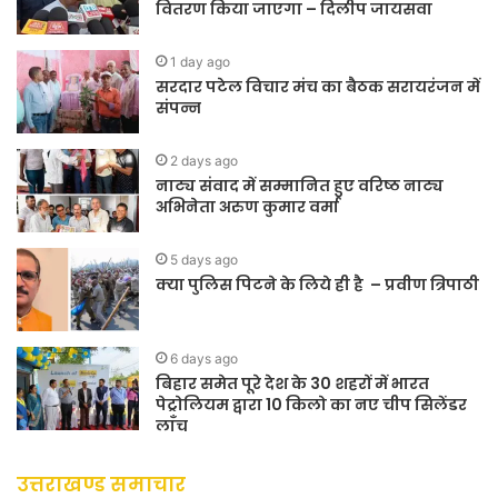
वितरण किया जाएगा – दिलीप जायसवा
1 day ago
सरदार पटेल विचार मंच का बैठक सरायरंजन में
संपन्न
2 days ago
नाट्य संवाद में सम्मानित हुए वरिष्ठ नाट्य
अभिनेता अरुण कुमार वर्मा
5 days ago
क्या पुलिस पिटने के लिये ही है – प्रवीण त्रिपाठी
6 days ago
बिहार समेत पूरे देश के 30 शहरों में भारत
पेट्रोलियम द्वारा 10 किलो का नए चीप सिलेंडर
लाँच
उत्तराखण्ड समाचार