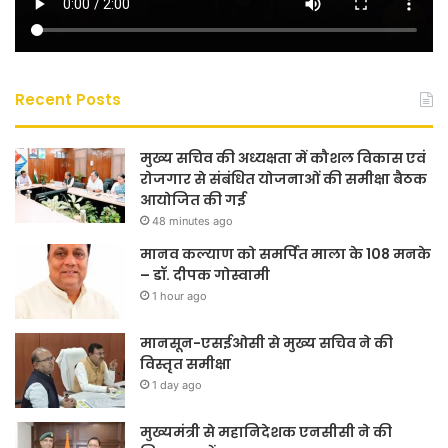
Recent Posts
मुख्य सचिव की अध्यक्षता में कौशल विकास एवं
रोजगार से संबंधित योजनाओं की समीक्षा बैठक
आयोजित की गई
48 minutes ago
मानव कल्याण को समर्पित माला के 108 मनके
– डॉ. दीपक गोस्वामी
1 hour ago
मानसून-एसईओसी से मुख्य सचिव ने की
विस्तृत समीक्षा
1 day ago
मुख्यमंत्री से महानिदेशक एनसीसी ने की