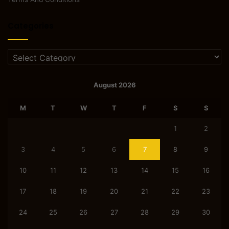
Categories
Categories
August 2026
M
T
W
T
F
S
S
1
2
3
4
5
6
7
8
9
10
11
12
13
14
15
16
17
18
19
20
21
22
23
24
25
26
27
28
29
30