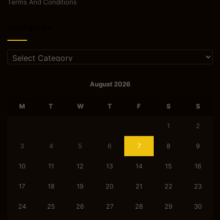
Terms And Conditions
Categories
Categories
August 2026
M
T
W
T
F
S
S
1
2
3
4
5
6
7
8
9
10
11
12
13
14
15
16
17
18
19
20
21
22
23
24
25
26
27
28
29
30