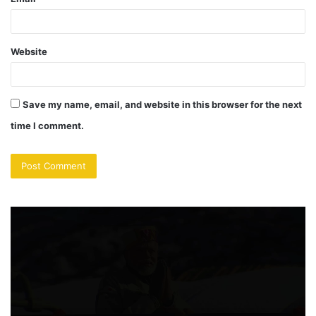
Website
Save my name, email, and website in this browser for the next
time I comment.