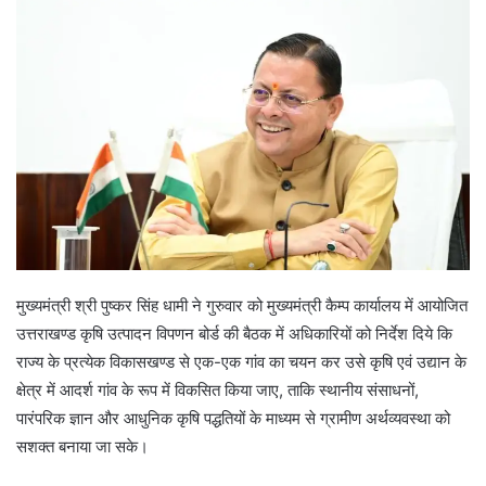
मुख्यमंत्री श्री पुष्कर सिंह धामी ने गुरुवार को मुख्यमंत्री कैम्प कार्यालय में आयोजित
उत्तराखण्ड कृषि उत्पादन विपणन बोर्ड की बैठक में अधिकारियों को निर्देश दिये कि
राज्य के प्रत्येक विकासखण्ड से एक-एक गांव का चयन कर उसे कृषि एवं उद्यान के
क्षेत्र में आदर्श गांव के रूप में विकसित किया जाए, ताकि स्थानीय संसाधनों,
पारंपरिक ज्ञान और आधुनिक कृषि पद्धतियों के माध्यम से ग्रामीण अर्थव्यवस्था को
सशक्त बनाया जा सके।