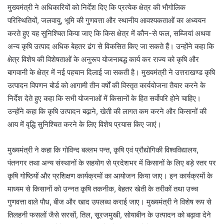
मुख्यमंत्री ने अधिकारियों को निर्देश दिए कि प्रत्येक क्षेत्र की भौगोलिक
परिस्थितियों, जलवायु, भूमि की गुणवत्ता और स्थानीय आवश्यकताओं का अध्ययन
करते हुए यह सुनिश्चित किया जाए कि किस क्षेत्र में कौन-से फल, सब्जियां अथवा
अन्य कृषि उत्पाद अधिक बेहतर ढंग से विकसित किए जा सकते हैं। उन्होंने कहा कि
क्षेत्र विशेष की विशेषताओं के अनुरूप योजनाबद्ध कार्य कर राज्य को कृषि और
बागवानी के क्षेत्र में नई पहचान दिलाई जा सकती है। मुख्यमंत्री ने उत्तराखण्ड कृषि
उत्पादन विपणन बोर्ड को आगामी तीन वर्षों की विस्तृत कार्ययोजना तैयार करने के
निर्देश देते हुए कहा कि सभी योजनाओं में किसानों के हित सर्वोपरि होने चाहिए।
उन्होंने कहा कि कृषि उत्पादन बढ़ाने, खेती की लागत कम करने और किसानों की
आय में वृद्धि सुनिश्चित करने के लिए विशेष प्रयास किए जाएं।
मुख्यमंत्री ने कहा कि गोविन्द बल्लभ पन्त, कृषि एवं प्रौद्योगिकी विश्वविद्यालय,
पंतनगर तथा अन्य संस्थानों के सहयोग से प्रदेशभर में किसानों के लिए बड़े स्तर पर
कृषि गोष्ठियों और प्रशिक्षण कार्यक्रमों का आयोजन किया जाए। इन कार्यक्रमों के
माध्यम से किसानों को उन्नत कृषि तकनीक, बेहतर खेती के तरीकों तथा उच्च
गुणवत्ता वाले पौध, बीज और खाद उपलब्ध कराई जाए। मुख्यमंत्री ने विशेष रूप से
तिलहनी फसलों जैसे सरसों, तिल, सूरजमुखी, सोयाबीन के उत्पादन को बढ़ावा देने