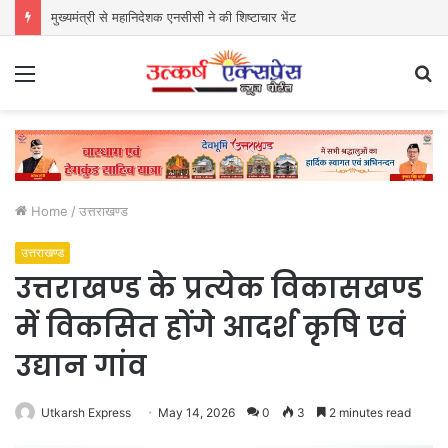
मुख्यमंत्री से महानिदेशक एनसीसी ने की शिष्टाचार भेंट
Menu
S
fo
Home
/
उत्तराखण्ड
उत्तराखण्ड
उत्तराखण्ड के प्रत्येक विकासखण्ड
में विकसित होंगे आदर्श कृषि एवं
उद्यान गांव
Utkarsh Express
May 14, 2026
0
3
2 minutes read