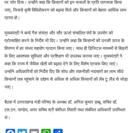
पर जोर दिया। उन्होंने कहा कि किसानों को इन फसलों के प्रति जागरूक किया
जाए, जिससे कृषि विविधीकरण को बढ़ावा मिले और किसानों को बेहतर आर्थिक लाभ
प्राप्त हो।
मुख्यमंत्री ने बायो गैस संयंत्र और सौर ऊर्जा संचालित पंपों के उपयोग को
प्रोत्साहित करने के निर्देश भी दिए। उन्होंने कहा कि किसानों को उनकी उपज के
विपणन में हर संभव सहयोग प्रदान किया जाए। साथ ही डिजिटल माध्यमों से बिक्री
के लिए आवश्यक सुविधाएं और प्रशिक्षण भी उपलब्ध कराया जाए। मुख्यमंत्री ने
कहा कि राज्य में जैविक खेती को बढ़ावा देने के लिए विशेष प्रयास किए जाएं।
उन्होंने अधिकारियों को निर्देश दिए कि शोध और तकनीकी नवाचारों का लाभ सीधे
किसानों तक पहुंचाने के उद्देश्य से अधिक से अधिक किसानों को लैब टू लैंड से जोड़ा
जाए।
बैठक में उत्तराखण्ड मंडी परिषद के अध्यक्ष डॉ. अनिल कुमार डब्बू, सचिव डॉ.
एस.एन. पाण्डेय, अपर सचिव श्री बंशीधर तिवारी तथा संबंधित अधिकारी उपस्थित
थे।