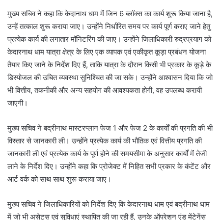
मुख्य सचिव ने कहा कि केदानाथ धाम में जिन 6 ब्लॉक्स का कार्य शुरू किया जाना है,
उन्हें तत्काल शुरू कराया जाए। उन्होंने निर्धारित समय पर कार्य पूर्ण कराए जाने हेतु
प्रत्येक कार्य की लगातार मॉनिटरिंग की जाए। उन्होंने जिलाधिकारी रुद्रप्रयाग को
केदारनाथ धाम यात्रा क्षेत्र के लिए एक व्यापक एवं एकीकृत कूड़ा प्रबंधन योजना
तैयार किए जाने के निर्देश दिए हैं, ताकि यात्रा के दौरान किसी भी प्रकार के कूड़े के
डिस्पोजल की उचित व्यवस्था सुनिश्चित की जा सके। उन्होंने आश्वासन दिया कि जो
भी वित्तीय, तकनीकी और अन्य सहयोग की आवश्यकता होगी, वह उपलब्ध करायी
जाएगी।
मुख्य सचिव ने बद्रीनाथ मास्टरप्लान फेज 1 और फेज 2 के कार्यों की प्रगति की भी
विस्तार से जानकारी ली। उन्होंने प्रत्येक कार्य की भौतिक एवं वित्तीय प्रगति की
जानकारी ली एवं प्रत्येक कार्य के पूर्ण होने की समयसीमा के अनुसार कार्यों में तेजी
लाने के निर्देश दिए। उन्होंने कहा कि प्रोजेक्ट में निहित सभी प्रकार के कंटेंट और
आर्ट वर्क को साथ साथ शुरू कराया जाए।
मुख्य सचिव ने जिलाधिकारियों को निर्देश दिए कि केदारनाथ धाम एवं बद्रीनाथ धाम
में जो भी असेट्स एवं सुविधाएं स्थापित की जा रही हैं, उनके ऑपरेशन एंड मेंटेनेंस