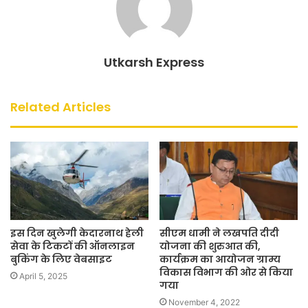
Utkarsh Express
Related Articles
इस दिन खुलेगी केदारनाथ हेली
सीएम धामी ने लखपति दीदी
सेवा के टिकटों की ऑनलाइन
योजना की शुरुआत की,
बुकिंग के लिए वेबसाइट
कार्यक्रम का आयोजन ग्राम्य
विकास विभाग की ओर से किया
April 5, 2025
गया
November 4, 2022