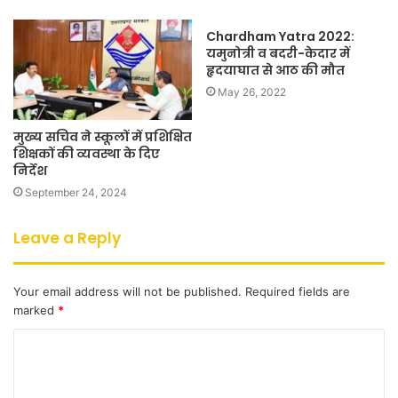
Chardham Yatra 2022:
यमुनोत्री व बदरी-केदार में
हृदयाघात से आठ की मौत
May 26, 2022
मुख्य सचिव ने स्कूलों में प्रशिक्षित
शिक्षकों की व्यवस्था के दिए
निर्देश
September 24, 2024
Leave a Reply
Your email address will not be published.
Required fields are
marked
*
C
o
m