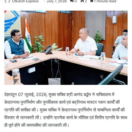
Utkarsh Express
July 7, 2026
0
2
1 minute read
देहरादून 07 जुलाई, 2026, मुख्य सचिव श्री आनंद बर्द्धन ने सचिवालय में
केदारनाथ पुनर्निर्माण और पुनर्विकास कार्य एवं बद्रीनाथ मास्टर प्लान कार्यों की
प्रगति की समीक्षा की। मुख्य सचिव ने केदारनाथ पुनर्निर्माण से सम्बन्धित कार्यों की
विस्तार से जानकारी ली। उन्होंने प्रत्येक कार्य के भौतिक एवं वित्तीय प्रगति के साथ
ही पूर्ण होने की समयसीमा की जानकारी ली।