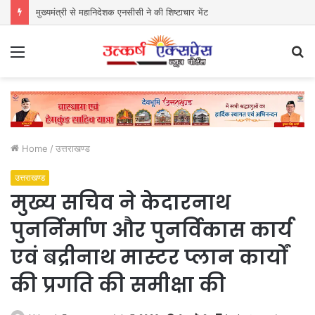
मुख्यमंत्री से महानिदेशक एनसीसी ने की शिष्टाचार भेंट
Menu
S
fo
Home
/
उत्तराखण्ड
उत्तराखण्ड
मुख्य सचिव ने केदारनाथ
पुनर्निर्माण और पुनर्विकास कार्य
एवं बद्रीनाथ मास्टर प्लान कार्यों
की प्रगति की समीक्षा की