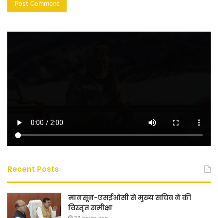
Recent Posts
मानसून-एसईओसी से मुख्य सचिव ने की
विस्तृत समीक्षा