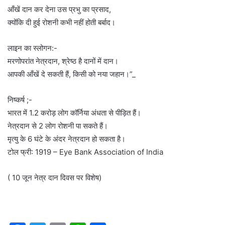
आँखें दान कर देना उस प्रभु का प्रसाद,
क्योंकि दी हुई रोशनी कभी नहीं होती बर्बाद।
लाइन का स्लोगन:-
मरणोपरांत नेत्रदान, श्रेष्ठ है दानों में दान।
आपकी आँखें दे सकती हैं, किसी को नया जहान।”_
निष्कर्ष ;-
भारत में 1.2 करोड़ लोग कॉर्निया अंधता से पीड़ित हैं।
नेत्रदान से 2 लोग रोशनी पा सकते हैं।
मृत्यु के 6 घंटे के अंदर नेत्रदान हो सकता है।
टोल फ्री: 1919 – Eye Bank Association of India
( 10 जून नेत्र दान दिवस पर विशेष)