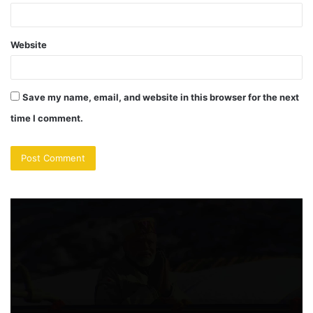
Website
Save my name, email, and website in this browser for the next
time I comment.