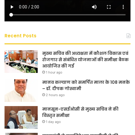
Recent Posts
मुख्य सचिव की अध्यक्षता में कौशल विकास एवं
रोजगार से संबंधित योजनाओं की समीक्षा बैठक
आयोजित की गई
1 hour ago
मानव कल्याण को समर्पित माला के 108 मनके
– डॉ. दीपक गोस्वामी
2 hours ago
मानसून-एसईओसी से मुख्य सचिव ने की
विस्तृत समीक्षा
1 day ago