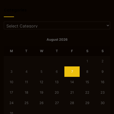
Categories
Categories
August 2026
M
T
W
T
F
S
S
1
2
3
4
5
6
7
8
9
10
11
12
13
14
15
16
17
18
19
20
21
22
23
24
25
26
27
28
29
30
31