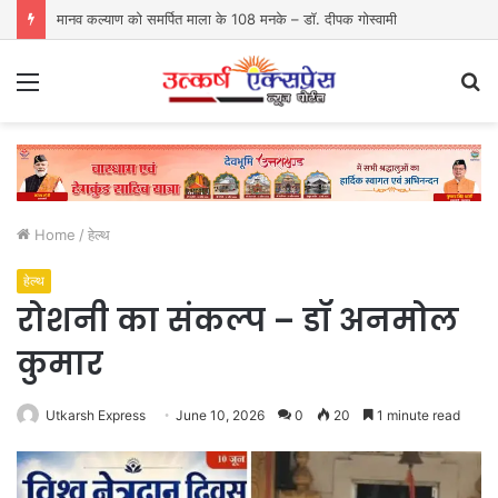
मानव कल्याण को समर्पित माला के 108 मनके – डॉ. दीपक गोस्वामी
Menu
S
fo
Home
/
हेल्थ
हेल्थ
रोशनी का संकल्प – डॉ अनमोल
कुमार
Utkarsh Express
June 10, 2026
0
20
1 minute read