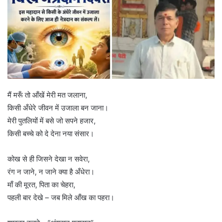
मैं मरूँ तो आँखें मेरी मत जलाना,
किसी अँधेरे जीवन में उजाला बन जाना।
मेरी पुतलियों में बसे जो सपने हजार,
किसी बच्चे को दे देना नया संसार।
कोख से ही जिसने देखा न सवेरा,
रंग न जाने, न जाने क्या है अँधेरा।
माँ की मूरत, पिता का चेहरा,
पहली बार देखे – जब मिले आँख का पहरा।