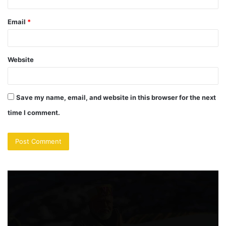
Email
*
Website
Save my name, email, and website in this browser for the next
time I comment.