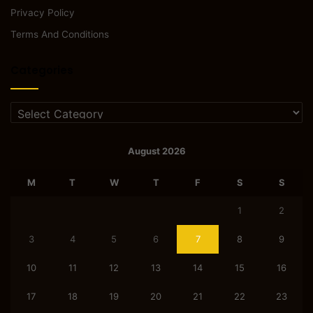
Privacy Policy
Terms And Conditions
Categories
Categories
August 2026
M
T
W
T
F
S
S
1
2
3
4
5
6
7
8
9
10
11
12
13
14
15
16
17
18
19
20
21
22
23