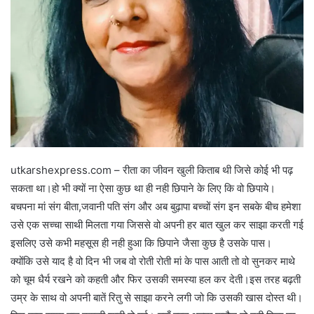
utkarshexpress.com – रीता का जीवन खुली किताब थी जिसे कोई भी पढ़
सकता था।हो भी क्यों ना ऐसा कुछ था ही नही छिपाने के लिए कि वो छिपाये।
बचपना मां संग बीता,जवानी पति संग और अब बुढ़ापा बच्चों संग इन सबके बीच हमेशा
उसे एक सच्चा साथी मिलता गया जिससे वो अपनी हर बात खुल कर साझा करती गई
इसलिए उसे कभी महसूस ही नही हुआ कि छिपाने जैसा कुछ है उसके पास।
क्योंकि उसे याद है वो दिन भी जब वो रोती रोती मां के पास आती तो वो सुनकर माथे
को चूम धैर्य रखने को कहती और फिर उसकी समस्या हल कर देती।इस तरह बढ़ती
उम्र के साथ वो अपनी बातें रितु से साझा करने लगी जो कि उसकी खास दोस्त थी।