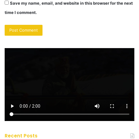
Save my name, email, and website in this browser for the next
time I comment.
Recent Posts