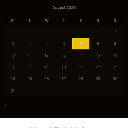
August 2026
M
T
W
T
F
S
S
1
2
3
4
5
6
7
8
9
10
11
12
13
14
15
16
17
18
19
20
21
22
23
24
25
26
27
28
29
30
31
« Jul