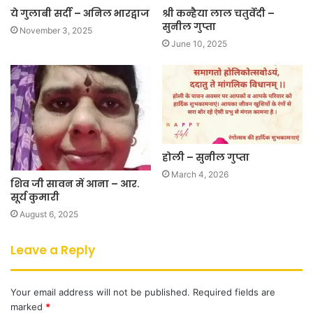
ये गुलाबी सर्दी – अनिल भारद्वाज
श्री कन्हैया लाल चतुर्वेदी –
सुनील गुप्ता
November 3, 2025
June 10, 2025
होली – सुनील गुप्ता
March 4, 2026
शिव जी सावन में आना – आर.
सूर्य कुमारी
August 6, 2025
Leave a Reply
Your email address will not be published.
Required fields are
marked
*