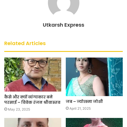
Utkarsh Express
Related Articles
कैसे और क्यों व्यंग्यकार बने
जब – ज्योत्स्ना जोशी
परसाई – विवेक रंजन श्रीवास्तव
April 21, 2025
May 23, 2025