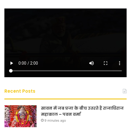
Recent Posts
सावन में जब प्रजा के बीच उतरते हैं राजाधिराज
महाकाल – पवन वर्मा
9 minutes ago