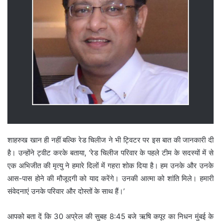
शाहरुख खान ही नहीं बल्कि रेड चिलीज ने भी ट्विटर पर इस बात की जानकारी दी
है। उन्होंने ट्वीट करके बताया, ‘रेड चिलीज परिवार के पहले टीम के सदस्यों में से
एक अभिजीत की मृत्यु ने हमारे दिलों में गहरा शोक दिया है। हम उनके और उनके
आस-पास होने की मौजूदगी को याद करेंगे। उनकी आत्मा को शांति मिले। हमारी
संवेदनाएं उनके परिवार और दोस्तों के साथ हैं।’
आपको बता दें कि 30 अप्रेल की सुबह 8:45 बजे ऋषि कपूर का निधन मुंबई के