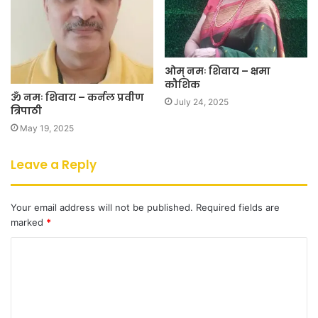
ओम् नमः शिवाय – क्षमा
कौशिक
ॐ नमः शिवाय – कर्नल प्रवीण
July 24, 2025
त्रिपाठी
May 19, 2025
Leave a Reply
Your email address will not be published.
Required fields are
marked
*
C
o
m
m