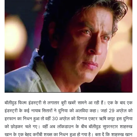
बॉलीवुड फिल्म इंडस्ट्री से लगातार बुरी खबरें सामने आ रही हैं। एक के बाद एक
इंडस्ट्री के कई नायाब सितारों ने दुनिया को अलविदा कहा। जहां 29 अप्रेल को
इरफान का निधन हुआ तो वहीं 30 अप्रेल को दिग्गज एक्टर ऋषि कपूर इस दुनिया
को छोड़कर चले गए। वहीं अब लॉकडाउन के बीच बॉलीवुड सुपरस्टार शाहरुख
खान के एक बेहद करीबी शख्स का निधन हुआ हो गया है। बता दें कि शाहरुख खान