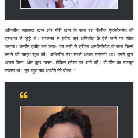
अभिजीत, शाहरुख खान और गौरी खान के साथ रेड चिलीज एंटरटेनमेंट की
शुरुआत से जुड़े थे। शाहरुख ने ट्वीट कर अभिजीत के ऐसे जाने पर शोक
जताया। उन्होंने ट्वीट कर कहा- ‘हम सभी ने ड्रीम्ज अनलिमिटेड के साथ फिल्में
बनाने की यात्रा शुरू की। अभिजीत मेरा सबसे अच्छा सहयोगी था। हमने कुछ
अच्छा किया, और कुछ गलत.. लेकिन हमेशा हम आगे बढ़ें। वो टीम का मजबूत
सदस्य था। तुम बहुत याद आओगे मेरे दोस्त।’