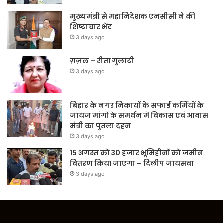
मुख्यमंत्री से महानिदेशक एनसीसी ने की
शिष्टाचार भेंट
3 days ago
ग़ज़ल – रीता गुलाटी
3 days ago
बिहार के नगर निकायों के सफाई कर्मियों के
जायज मांगों के समर्थन में विकास एवं आवास
मंत्री का पुतला दहन
3 days ago
15 अगस्त को 30 हजार भूमिहीनों को जमीन
वितरण किया जाएगा – दिलीप जायसवा
3 days ago