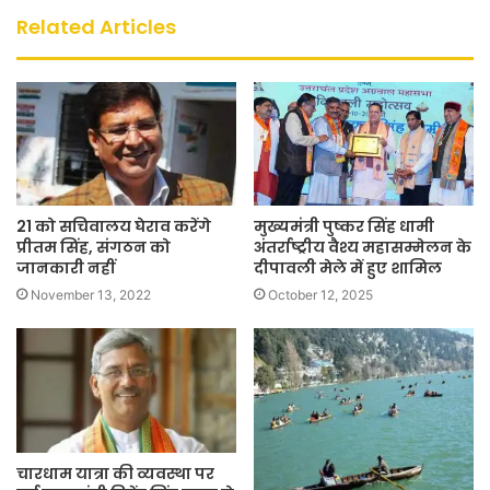
Related Articles
21 को सचिवालय घेराव करेंगे
मुख्यमंत्री पुष्कर सिंह धामी
प्रीतम सिंह, संगठन को
अंतर्राष्ट्रीय वैश्य महासम्मेलन के
जानकारी नहीं
दीपावली मेले में हुए शामिल
November 13, 2022
October 12, 2025
चारधाम यात्रा की व्यवस्था पर