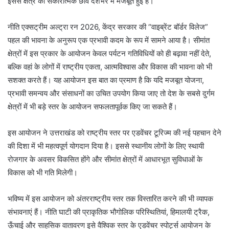
इससे क्षेत्र की सकारात्मक छवि देशभर में मजबूत हुई है।
नीति एक्सट्रीम अल्ट्रा रन 2026, केंद्र सरकार की “वाइब्रेंट बॉर्डर विलेज”
पहल की भावना के अनुरूप एक प्रभावी कदम के रूप में सामने आया है। सीमांत
क्षेत्रों में इस प्रकार के आयोजन केवल पर्यटन गतिविधियों को ही बढ़ावा नहीं देते,
बल्कि वहां के लोगों में राष्ट्रीय एकता, आत्मविश्वास और विकास की भावना को भी
सशक्त करते हैं। यह आयोजन इस बात का प्रमाण है कि यदि मजबूत योजना,
प्रभावी समन्वय और संसाधनों का उचित उपयोग किया जाए तो देश के सबसे दुर्गम
क्षेत्रों में भी बड़े स्तर के आयोजन सफलतापूर्वक किए जा सकते हैं।
इस आयोजन ने उत्तराखंड को राष्ट्रीय स्तर पर एडवेंचर टूरिज्म की नई पहचान देने
की दिशा में भी महत्वपूर्ण योगदान दिया है। इससे स्थानीय लोगों के लिए स्थायी
रोजगार के अवसर विकसित होंगे और सीमांत क्षेत्रों में आधारभूत सुविधाओं के
विकास को भी गति मिलेगी।
भविष्य में इस आयोजन को अंतरराष्ट्रीय स्तर तक विस्तारित करने की भी व्यापक
संभावनाएं हैं। नीति घाटी की प्राकृतिक भौगोलिक परिस्थितियां, हिमालयी ट्रैक,
ऊँचाई और साहसिक वातावरण इसे वैश्विक स्तर के एडवेंचर स्पोर्ट्स आयोजन के