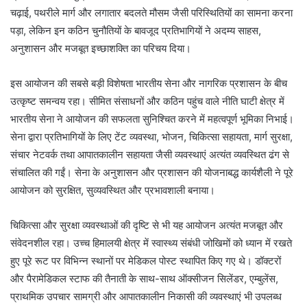
चढ़ाई, पथरीले मार्ग और लगातार बदलते मौसम जैसी परिस्थितियों का सामना करना
पड़ा, लेकिन इन कठिन चुनौतियों के बावजूद प्रतिभागियों ने अदम्य साहस,
अनुशासन और मजबूत इच्छाशक्ति का परिचय दिया।
इस आयोजन की सबसे बड़ी विशेषता भारतीय सेना और नागरिक प्रशासन के बीच
उत्कृष्ट समन्वय रहा। सीमित संसाधनों और कठिन पहुंच वाले नीति घाटी क्षेत्र में
भारतीय सेना ने आयोजन की सफलता सुनिश्चित करने में महत्वपूर्ण भूमिका निभाई।
सेना द्वारा प्रतिभागियों के लिए टेंट व्यवस्था, भोजन, चिकित्सा सहायता, मार्ग सुरक्षा,
संचार नेटवर्क तथा आपातकालीन सहायता जैसी व्यवस्थाएं अत्यंत व्यवस्थित ढंग से
संचालित की गईं। सेना के अनुशासन और प्रशासन की योजनाबद्ध कार्यशैली ने पूरे
आयोजन को सुरक्षित, सुव्यवस्थित और प्रभावशाली बनाया।
चिकित्सा और सुरक्षा व्यवस्थाओं की दृष्टि से भी यह आयोजन अत्यंत मजबूत और
संवेदनशील रहा। उच्च हिमालयी क्षेत्र में स्वास्थ्य संबंधी जोखिमों को ध्यान में रखते
हुए पूरे रूट पर विभिन्न स्थानों पर मेडिकल पोस्ट स्थापित किए गए थे। डॉक्टरों
और पैरामेडिकल स्टाफ की तैनाती के साथ-साथ ऑक्सीजन सिलेंडर, एम्बुलेंस,
प्राथमिक उपचार सामग्री और आपातकालीन निकासी की व्यवस्थाएं भी उपलब्ध