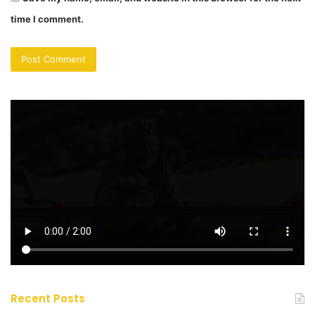
time I comment.
Recent Posts