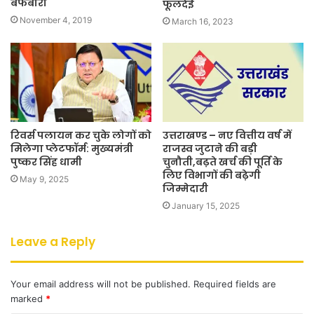
बर्फबारी
फूलदेई
November 4, 2019
March 16, 2023
रिवर्स पलायन कर चुके लोगों को
उत्तराखण्ड – नए वित्तीय वर्ष में
मिलेगा प्लेटफॉर्म: मुख्यमंत्री
राजस्व जुटाने की बड़ी
पुष्कर सिंह धामी
चुनौती,बढ़ते खर्च की पूर्ति के
लिए विभागों की बढ़ेगी
May 9, 2025
जिम्मेदारी
January 15, 2025
Leave a Reply
Your email address will not be published.
Required fields are
marked
*