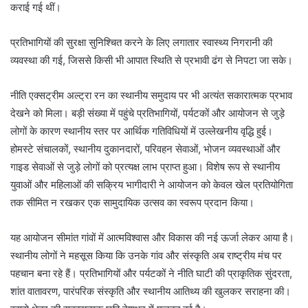
कराई गई थीं।
प्रतिभागियों की सुरक्षा सुनिश्चित करने के लिए लगातार स्वास्थ्य निगरानी की
व्यवस्था की गई, जिससे किसी भी आपात स्थिति से प्रभावी ढंग से निपटा जा सके।
नीति एक्सट्रीम अल्ट्रा रन का स्थानीय समुदाय पर भी अत्यंत सकारात्मक प्रभाव
देखने को मिला। बड़ी संख्या में पहुंचे प्रतिभागियों, पर्यटकों और आयोजन से जुड़े
लोगों के कारण स्थानीय स्तर पर आर्थिक गतिविधियों में उल्लेखनीय वृद्धि हुई।
होमस्टे संचालकों, स्थानीय दुकानदारों, परिवहन सेवाओं, भोजन व्यवस्थाओं और
गाइड सेवाओं से जुड़े लोगों को प्रत्यक्ष लाभ प्राप्त हुआ। विशेष रूप से स्थानीय
युवाओं और महिलाओं की सक्रिय भागीदारी ने आयोजन को केवल खेल प्रतियोगिता
तक सीमित न रखकर एक सामुदायिक उत्सव का स्वरूप प्रदान किया।
यह आयोजन सीमांत गांवों में आत्मविश्वास और विकास की नई ऊर्जा लेकर आया है।
स्थानीय लोगों ने महसूस किया कि उनके गांव और संस्कृति अब राष्ट्रीय मंच पर
पहचान बना रहे हैं। प्रतिभागियों और पर्यटकों ने नीति घाटी की प्राकृतिक सुंदरता,
शांत वातावरण, पारंपरिक संस्कृति और स्थानीय आतिथ्य की खुलकर सराहना की।