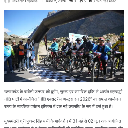
Utkarsh Express
June 2, 2026
0
5
3 minutes read
उत्तराखंड के चमोली जनपद की दुर्गम, सुरम्य एवं सामरिक दृष्टि से अत्यंत महत्वपूर्ण
नीति घाटी में आयोजित “नीति एक्सट्रीम अल्ट्रा रन 2026” का सफल आयोजन
राज्य के साहसिक पर्यटन इतिहास में एक नई उपलब्धि के रूप में दर्ज हुआ है।
मुख्यमंत्री श्री पुष्कर सिंह धामी के मार्गदर्शन में 31 मई से 02 जून तक आयोजित