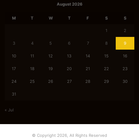
August 2026
M
T
W
T
F
S
S
1
2
3
4
5
6
7
8
9
10
11
12
13
14
15
16
17
18
19
20
21
22
23
24
25
26
27
28
29
30
31
« Jul
© Copyright 2026, All Rights Reserved