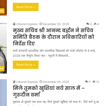
Read More »
खण्ड
Utkarsh Express
December 30, 2025
0
4
मुख्य सचिव श्री आनन्द बर्द्धन ने सचिव
समिति बैठक के दौरान अधिकारियों को
निर्देश दिए
सभी सरकारी प्राथमिक और माध्यमिक विद्यालयों को गर्ल्स टॉयलेट से 8 मार्च,
2026 तक सैचुरेट किया जाए। स्कूलों में शौचालयों…
Read More »
खण्ड
Utkarsh Express
December 30, 2025
0
12
मिले तुमको खुशियां नये साल में –
गुरुदीन वर्मा
मुबारक हो तुमको नया साल यह, मिले तुमको खुशियां नये साल में। मिटे सारे दुःख