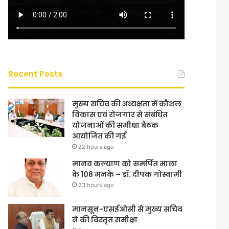
Recent Posts
मुख्य सचिव की अध्यक्षता में कौशल
विकास एवं रोजगार से संबंधित
योजनाओं की समीक्षा बैठक
आयोजित की गई
22 hours ago
मानव कल्याण को समर्पित माला
के 108 मनके – डॉ. दीपक गोस्वामी
23 hours ago
मानसून-एसईओसी से मुख्य सचिव
ने की विस्तृत समीक्षा