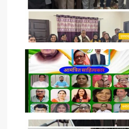
उत्तरा
मनोर