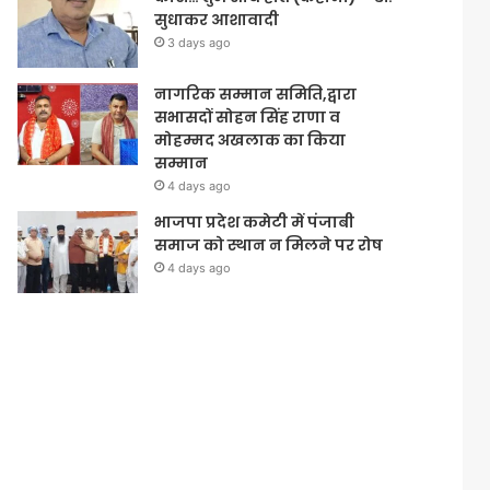
सुधाकर आशावादी
3 days ago
नागरिक सम्मान समिति,द्वारा
सभासदों सोहन सिंह राणा व
मोहम्मद अखलाक का किया
सम्मान
4 days ago
भाजपा प्रदेश कमेटी में पंजाबी
समाज को स्थान न मिलने पर रोष
4 days ago