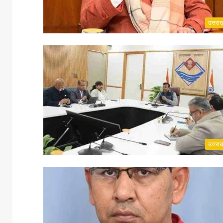
उत्तरा
उत्तरा