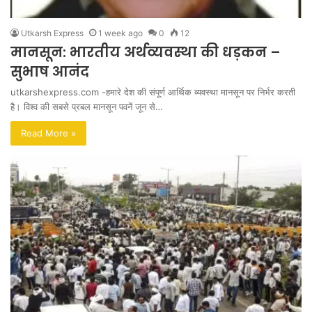
Utkarsh Express
1 week ago
0
12
मानसून: भारतीय अर्थव्यवस्था की धड़कन –
सुभाष आनंद
utkarshexpress.com -हमारे देश की संपूर्ण आर्थिक व्यवस्था मानसून पर निर्भर करती
है। विश्व की सबसे प्रबल मानसून पवनें जून से…
Read More »