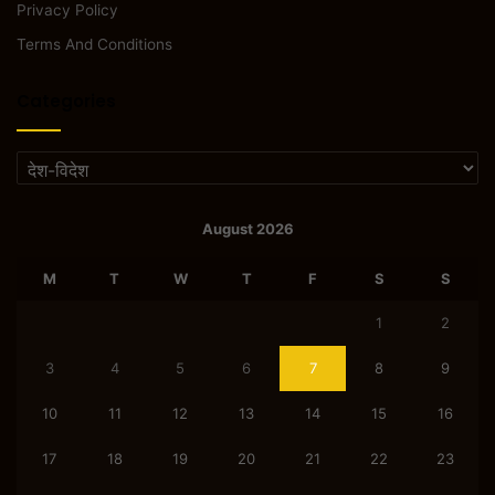
Privacy Policy
Terms And Conditions
Categories
Categories
August 2026
M
T
W
T
F
S
S
1
2
3
4
5
6
7
8
9
10
11
12
13
14
15
16
17
18
19
20
21
22
23