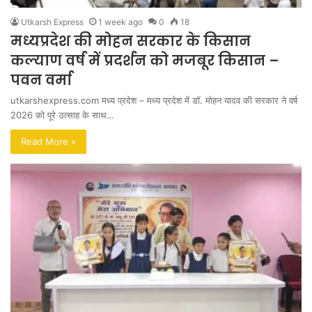
Utkarsh Express
1 week ago
0
18
मध्यप्रदेश की मोहन सरकार के किसान
कल्याण वर्ष में प्रदर्शन को मजबूर किसान –
पवन वर्मा
utkarshexpress.com मध्य प्रदेश – मध्य प्रदेश में डॉ. मोहन यादव की सरकार ने वर्ष
2026 को पूरे उत्साह के साथ…
Read More »