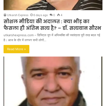
Utkarsh Express
6 days ago
0
4
सोशल मीडिया की अदालत : क्या भीड़ का
फैसला ही अंतिम सत्य है? – डॉ. सत्यवान सौरभ
utkarshexpress.com – डिजिटल युग में अभिव्यक्ति की स्वतंत्रता पूरी तरह बदल गई
है। आज के दौर में लगभग सभी लोगों…
Read More »