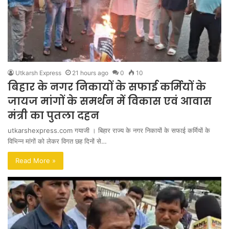
Utkarsh Express
21 hours ago
0
10
बिहार के नगर निकायों के सफाई कर्मियों के
जायज मांगों के समर्थन में विकास एवं आवास
मंत्री का पुतला दहन
utkarshexpress.com गयाजी । बिहार राज्य के नगर निकायों के सफाई कर्मियों के
विभिन्न मांगों को लेकर विगत छह दिनों से…
Read More »