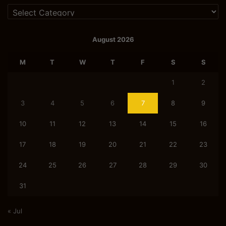
Categories
August 2026
M
T
W
T
F
S
S
1
2
3
4
5
6
7
8
9
10
11
12
13
14
15
16
17
18
19
20
21
22
23
24
25
26
27
28
29
30
31
« Jul