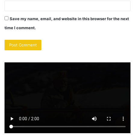
Save my name, email, and website in this browser for the next
time I comment.