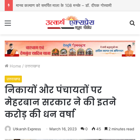
मानव कल्याण को समर्पित माला के 108 मनके – डॉ. दीपक गोस्वामी
Menu
S
fo
Home
/
उत्तराखण्ड
उत्तराखण्ड
निकायों और पंचायतों पर
मेहरबान सरकार ने की इतने
करोड़ की धन वर्षा
Utkarsh Express
March 16, 2023
0
45
2 minutes read