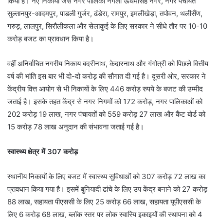
किया है। नए निकायों जैसे नगर पालिका नगला ऊधमसिंह नगर, नगर पंचायत
सुल्तानपुर-आदमपुर, पाडली गुर्जर, ढंडेरा, रामपुर, इमलीखेड़ा, तपोवन, थलीसैंण,
गरुड़, लालपुर, सिरौलीकला और सेलाकुई के लिए सरकार ने सीधे तौर पर 10-10
करोड़ बजट का प्रावधान किया है।
वहीं अनिर्वाचित नगरीय निकाय बदरीनाथ, केदारनाथ और गंगोत्री को पिछले वित्तीय
वर्ष की भांति इस बार भी दो-दो करोड़ की सौगात दी गई है। दूसरी ओर, सरकार ने
केंद्रीय वित्त आयोग से भी निकायों के लिए 446 करोड़ रुपये के बजट की उम्मीद
जताई है। इसके तहत केंद्र से नगर निगमों को 172 करोड़, नगर पालिकाओं को
202 करोड़ 19 लाख, नगर पंचायतों को 559 करोड़ 27 लाख और कैंट बोर्ड को
15 करोड़ 78 लाख अनुदान की संभावना जताई गई है।
स्वास्थ्य क्षेत्र में 307 करोड़
स्थानीय निकायों के लिए बजट में स्वास्थ्य सुविधाओं को 307 करोड़ 72 लाख का
प्रावधान किया गया है। इसमें बुनियादी ढांचे के लिए उप केंद्र बनाने को 27 करोड़
88 लाख, सहायता पीएससी के लिए 25 करोड़ 66 लाख, सहायता यूपीएससी के
लिए 6 करोड़ 68 लाख, ब्लॉक स्तर पर लोक स्वास्यि इकाइयों की स्थापना को 4