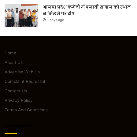
भाजपा प्रदेश कमेटी में पंजाबी समाज को स्थान
न मिलने पर रोष
3 days ago
Home
About Us
Advertise With Us
Complaint Redressal
Contact Us
Privacy Policy
Terms And Conditions
Categories