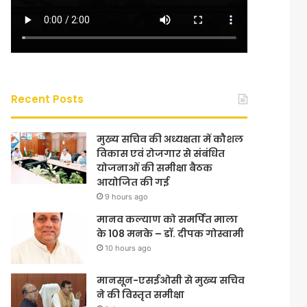
Recent Posts
मुख्य सचिव की अध्यक्षता में कौशल
विकास एवं रोजगार से संबंधित
योजनाओं की समीक्षा बैठक
आयोजित की गई
9 hours ago
मानव कल्याण को समर्पित माला
के 108 मनके – डॉ. दीपक गोस्वामी
10 hours ago
मानसून-एसईओसी से मुख्य सचिव
ने की विस्तृत समीक्षा