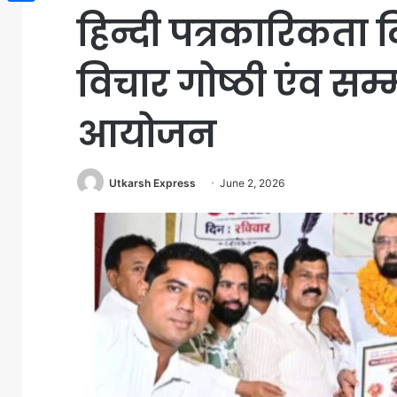
हिन्दी पत्रकारिकता
Share
विचार गोष्ठी एंव स
आयोजन
Utkarsh Express
June 2, 2026