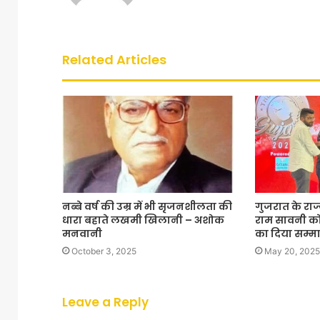
Related Articles
नब्बे वर्ष की उम्र में भी सृजनशीलता की
गुजरात के राज्
धारा बहाते लखमी खिलानी – अशोक
राम सावनी को 
मनवानी
का दिया सम्म
October 3, 2025
May 20, 2025
Leave a Reply