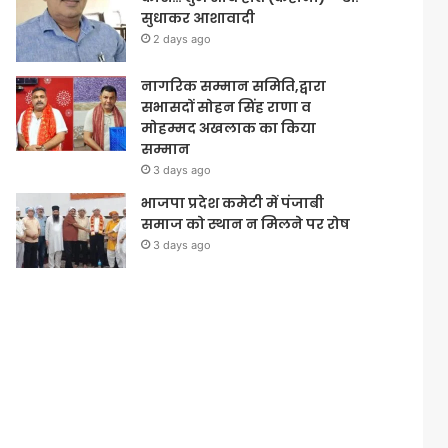
सुधाकर आशावादी
2 days ago
नागरिक सम्मान समिति,द्वारा
सभासदों सोहन सिंह राणा व
मोहम्मद अखलाक का किया
सम्मान
3 days ago
भाजपा प्रदेश कमेटी में पंजाबी
समाज को स्थान न मिलने पर रोष
3 days ago