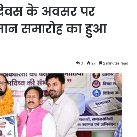
 दिवस के अवसर पर
म्मान समारोह का हुआ
0
27
2 minutes read