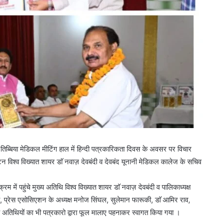
्बिया मेडिकल मीटिंग हाल में हिन्दी पत्रकारिकता दिवस के अवसर पर विचार
 विश्व विख्यात शायर डाॅ नवाज़ देवबंदी व देवबंद यूनानी मेडिकल कालेज के सचिव
्रम में पहुंचे मुख्य अतिथि विश्व विख्यात शायर डाॅ नवाज़ देवबंदी व पालिकाध्यक्ष
, प्रेस एसोसिएशन के अध्यक्ष मनोज सिंघल, सुलेमान फारूकी, डाॅ आमिर राव,
तिथियों का भी पत्रकारो द्वारा फूल मालाए पहनाकर स्वागत किया गया ।