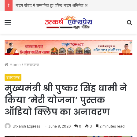
नाट्य संवाद में सम्मानित हुए वरिष्ठ नाट्य अभिनेता अरुण कुमार वर्मा
Menu
S
fo
Home
/
उत्तराखण्ड
उत्तराखण्ड
मुख्यमंत्री श्री पुष्कर सिंह धामी ने
किया ‘मेरी योजना’ पुस्तक
ऑडियो क्लिप का अनावरण
Utkarsh Express
June 9, 2026
0
3
2 minutes read