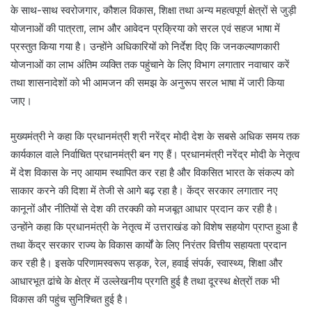
के साथ-साथ स्वरोजगार, कौशल विकास, शिक्षा तथा अन्य महत्वपूर्ण क्षेत्रों से जुड़ी
योजनाओं की पात्रता, लाभ और आवेदन प्रक्रिया को सरल एवं सहज भाषा में
प्रस्तुत किया गया है। उन्होंने अधिकारियों को निर्देश दिए कि जनकल्याणकारी
योजनाओं का लाभ अंतिम व्यक्ति तक पहुंचाने के लिए विभाग लगातार नवाचार करें
तथा शासनादेशों को भी आमजन की समझ के अनुरूप सरल भाषा में जारी किया
जाए।
मुख्यमंत्री ने कहा कि प्रधानमंत्री श्री नरेंद्र मोदी देश के सबसे अधिक समय तक
कार्यकाल वाले निर्वाचित प्रधानमंत्री बन गए हैं। प्रधानमंत्री नरेंद्र मोदी के नेतृत्व
में देश विकास के नए आयाम स्थापित कर रहा है और विकसित भारत के संकल्प को
साकार करने की दिशा में तेजी से आगे बढ़ रहा है। केंद्र सरकार लगातार नए
कानूनों और नीतियों से देश की तरक्की को मजबूत आधार प्रदान कर रही है।
उन्होंने कहा कि प्रधानमंत्री के नेतृत्व में उत्तराखंड को विशेष सहयोग प्राप्त हुआ है
तथा केंद्र सरकार राज्य के विकास कार्यों के लिए निरंतर वित्तीय सहायता प्रदान
कर रही है। इसके परिणामस्वरूप सड़क, रेल, हवाई संपर्क, स्वास्थ्य, शिक्षा और
आधारभूत ढांचे के क्षेत्र में उल्लेखनीय प्रगति हुई है तथा दूरस्थ क्षेत्रों तक भी
विकास की पहुंच सुनिश्चित हुई है।