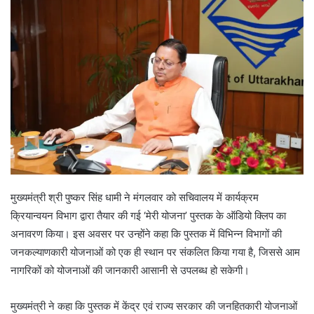
मुख्यमंत्री श्री पुष्कर सिंह धामी ने मंगलवार को सचिवालय में कार्यक्रम
क्रियान्वयन विभाग द्वारा तैयार की गई ‘मेरी योजना’ पुस्तक के ऑडियो क्लिप का
अनावरण किया। इस अवसर पर उन्होंने कहा कि पुस्तक में विभिन्न विभागों की
जनकल्याणकारी योजनाओं को एक ही स्थान पर संकलित किया गया है, जिससे आम
नागरिकों को योजनाओं की जानकारी आसानी से उपलब्ध हो सकेगी।
मुख्यमंत्री ने कहा कि पुस्तक में केंद्र एवं राज्य सरकार की जनहितकारी योजनाओं