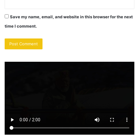
Save my name, email, and website in this browser for the next
time I comment.