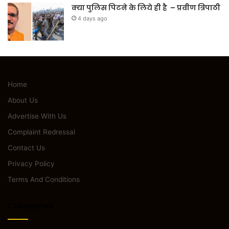
क्या पुलिस पिटने के लिये ही है – प्रवीण त्रिपाठी
4 days ago
Home
About Us
Advertise With Us
Complaint Redressal
Contact Us
Privacy Policy
Terms And Conditions
Categories