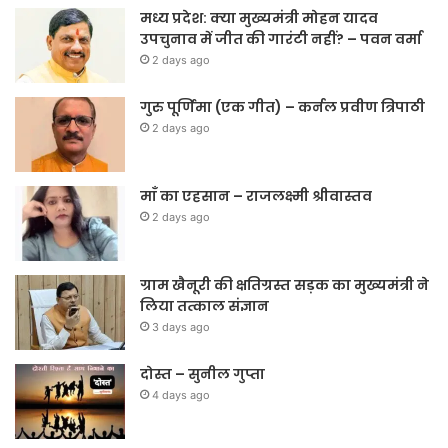
मध्य प्रदेश: क्या मुख्यमंत्री मोहन यादव
उपचुनाव में जीत की गारंटी नहीं? – पवन वर्मा
2 days ago
गुरु पूर्णिमा (एक गीत) – कर्नल प्रवीण त्रिपाठी
2 days ago
माँ का एहसान – राजलक्ष्मी श्रीवास्तव
2 days ago
ग्राम खैनूरी की क्षतिग्रस्त सड़क का मुख्यमंत्री ने
लिया तत्काल संज्ञान
3 days ago
दोस्त – सुनील गुप्ता
4 days ago