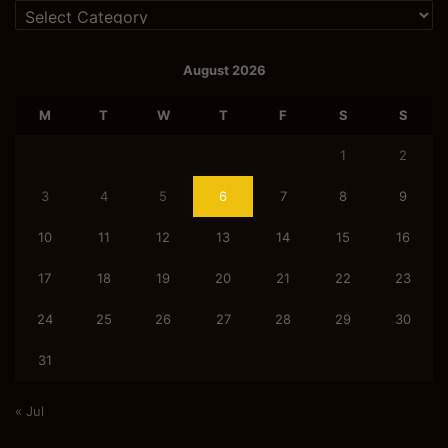
Categories
August 2026
M
T
W
T
F
S
S
1
2
3
4
5
6
7
8
9
10
11
12
13
14
15
16
17
18
19
20
21
22
23
24
25
26
27
28
29
30
31
« Jul