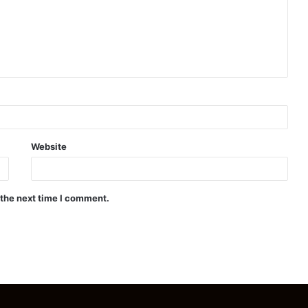
Website
 the next time I comment.