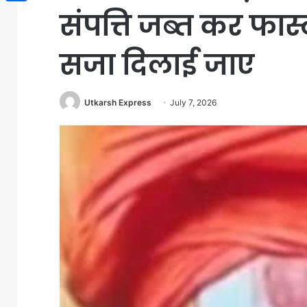
संपत्ति जब्त कर फास्ट
Share
सजा दिलाई जाए
Utkarsh Express
July 7, 2026