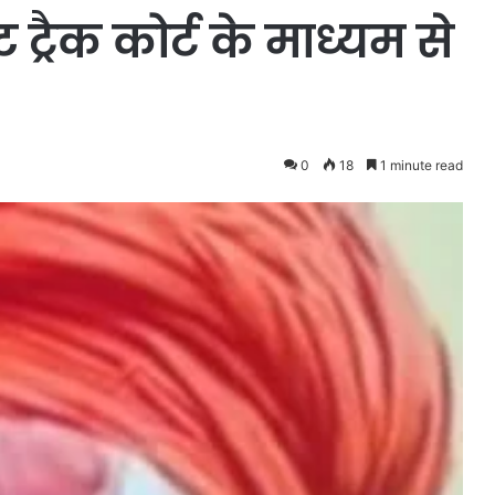
 ट्रैक कोर्ट के माध्यम से
0
18
1 minute read