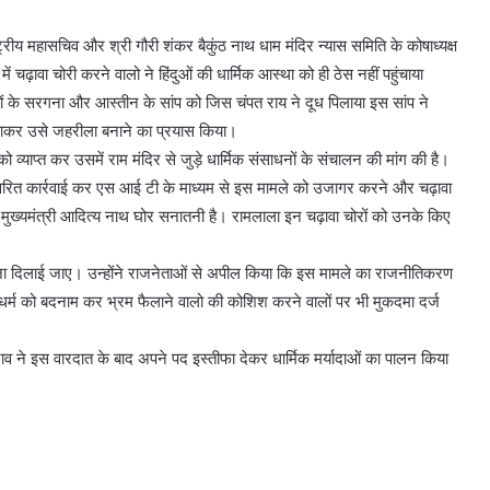
रीय महासचिव और श्री गौरी शंकर बैकुंठ नाथ धाम मंदिर न्यास समिति के कोषाध्यक्ष
ें चढ़ावा चोरी करने वालो ने हिंदुओं की धार्मिक आस्था को ही ठेस नहीं पहुंचाया
ं के सरगना और आस्तीन के सांप को जिस चंपत राय ने दूध पिलाया इस सांप ने
फैलाकर उसे जहरीला बनाने का प्रयास किया।
ो व्याप्त कर उसमें राम मंदिर से जुड़े धार्मिक संसाधनों के संचालन की मांग की है।
वारा त्वरित कार्रवाई कर एस आई टी के माध्यम से इस मामले को उजागर करने और चढ़ावा
 मुख्यमंत्री आदित्य नाथ घोर सनातनी है। रामलाला इन चढ़ावा चोरों को उनके किए
हें सजा दिलाई जाए। उन्होंने राजनेताओं से अपील किया कि इस मामले का राजनीतिकरण
 धर्म को बदनाम कर भ्रम फैलाने वालो की कोशिश करने वालों पर भी मुकदमा दर्ज
 राव ने इस वारदात के बाद अपने पद इस्तीफा देकर धार्मिक मर्यादाओं का पालन किया