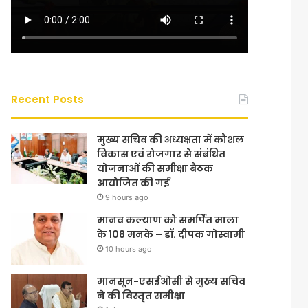
Recent Posts
मुख्य सचिव की अध्यक्षता में कौशल
विकास एवं रोजगार से संबंधित
योजनाओं की समीक्षा बैठक
आयोजित की गई
9 hours ago
मानव कल्याण को समर्पित माला
के 108 मनके – डॉ. दीपक गोस्वामी
10 hours ago
मानसून-एसईओसी से मुख्य सचिव
ने की विस्तृत समीक्षा