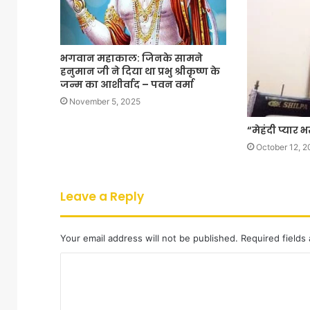
भगवान महाकाल: जिनके सामने
हनुमान जी ने दिया था प्रभु श्रीकृष्ण के
जन्म का आशीर्वाद – पवन वर्मा
November 5, 2025
“मेहंदी प्यार 
October 12, 2
Leave a Reply
Your email address will not be published.
Required fields
C
o
m