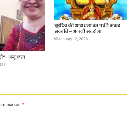
सूर्यदेव की आराधना का पर्व है मकर
संक्रांति – अंजनी सक्सेना
January 12, 2026
भरी”- अंजू लता
025
 are marked
*