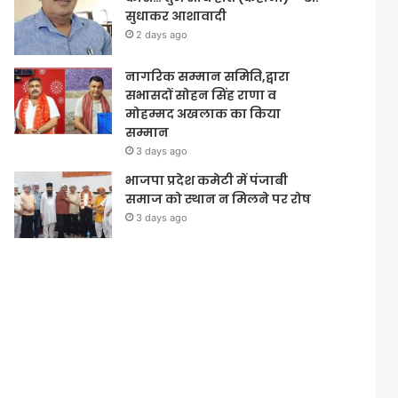
सुधाकर आशावादी
2 days ago
नागरिक सम्मान समिति,द्वारा
सभासदों सोहन सिंह राणा व
मोहम्मद अखलाक का किया
सम्मान
3 days ago
भाजपा प्रदेश कमेटी में पंजाबी
समाज को स्थान न मिलने पर रोष
3 days ago