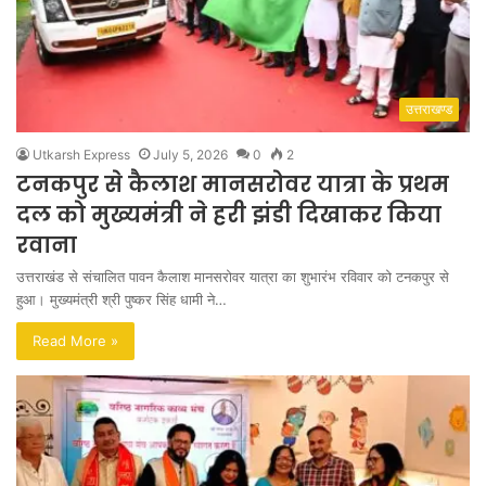
उत्तराखण्ड
Utkarsh Express
July 5, 2026
0
2
टनकपुर से कैलाश मानसरोवर यात्रा के प्रथम
दल को मुख्यमंत्री ने हरी झंडी दिखाकर किया
रवाना
उत्तराखंड से संचालित पावन कैलाश मानसरोवर यात्रा का शुभारंभ रविवार को टनकपुर से
हुआ। मुख्यमंत्री श्री पुष्कर सिंह धामी ने…
Read More »