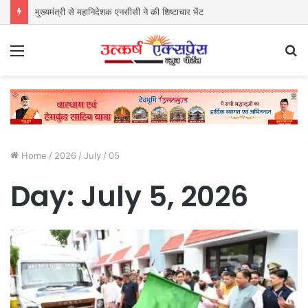
मुख्यमंत्री से महानिदेशक एनसीसी ने की शिष्टाचार भेंट
Menu
S
fo
Home
/
2026
/
July
/
05
Day:
July 5, 2026