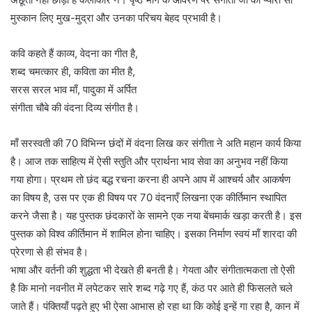
मुस्कान लिए मुख-मुद्रा और उनका परिचय बेहद प्रभावी है।
कवि कहते हैं काव्य, वेदना का गीत है,
शब्द चमत्कार ही, कविता का मीत है,
सरस सरल भाव माँ, पादुका में अर्पित
संगीता चौबे की वंदना दिव्य संगीत है।
माँ सरस्वती की 70 विभिन्न छंदों में वंदना लिख कर संगीता ने अति महान कार्य किया
है। आज तक साहित्य में ऐसी स्तुति और प्रार्थना भाव सेवा का अनुभव नहीं किया
गया होगा। प्रथम तो छंद बद्ध रचना करना ही अपने आप में आश्चर्य और आकर्षण
का विषय है, उस पर एक ही विषय पर 70 वंदनाएँ लिखना एक कीर्तिमान स्थापित
करने जैसा है। यह पुस्तक छंदकारों के सामने एक नया बेंचमार्क खड़ा करती है। इस
पुस्तक को विश्व कीर्तिमान में शामिल होना चाहिए। इसका निर्माण स्वयं माँ शारदा की
प्रेरणा से ही संभव है।
भाषा और वर्तनी की शुद्धता भी देखते ही बनती है। गेयता और संगीतात्मकता तो ऐसी
है कि मानो नवनीत में लपेटकर सारे शब्द गढ़े गए हैं, कंठ पर आते ही फिसलते चले
जाते हैं। पंक्तियाँ पढ़ते हुए भी ऐसा आभास हो रहा था कि कोई इन्हें गा रहा है, कान में