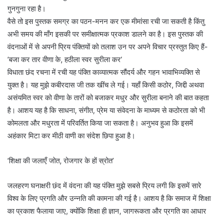
गुनगुना रहा है।
वैसे तो इस पुस्तक समग्र का पठन-मनन कर एक मीमांसा रची जा सकती है किंतु
अभी समय की माँग इसकी पर समीक्षात्मक प्रकाश डालने का है। इस पुस्तक की
वंदनाओं में से अपनी प्रिय पंक्तियों को तलाश उन पर अपने विचार प्रस्तुत किए हैं-
‘बजा कर तार वीणा के, हठीला स्वर सुरीला कर’
विधाता छंद रचना में रची यह पंक्ति काव्यात्मक सौंदर्य और गहन भावाभिव्यक्ति से
युक्त है। यह मुझे कबीरदास जी तक खींच ले गई। यहाँ किसी कठोर, जिद्दी अथवा
असंयमित स्वर को वीणा के तारों को बजाकर मधुर और सुरीला बनाने की बात कहता
है। आशय यह है कि साधना, संगीत, प्रेम या संवेदना के माध्यम से कठोरता को भी
कोमलता और मधुरता में परिवर्तित किया जा सकता है। अनुभव हुआ कि इसमें
अहंकार मिटा कर मीठी वाणी का संदेश छिपा हुआ है।
‘शिक्षा की जलाएँ जोत, रोजगार के हों स्रोत’
जलहरण घनाक्षरी छंद में वंदना की यह पंक्ति मुझे सबसे प्रिय लगी कि इसमें सारे
विश्व के लिए प्रगति और उन्नति की कामना की गई है। आशय है कि समाज में शिक्षा
का प्रकाश फैलाया जाए, क्योंकि शिक्षा ही ज्ञान, जागरूकता और प्रगति का आधार