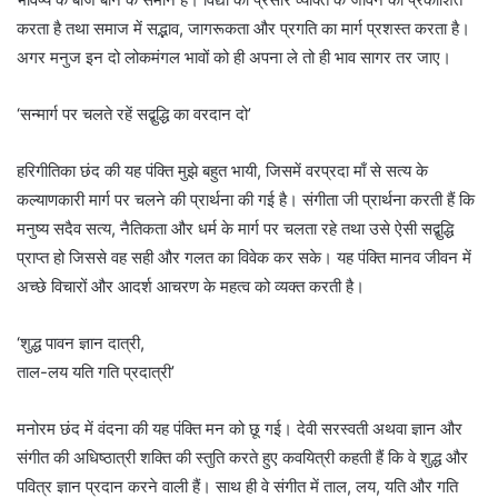
करता है तथा समाज में सद्भाव, जागरूकता और प्रगति का मार्ग प्रशस्त करता है।
अगर मनुज इन दो लोकमंगल भावों को ही अपना ले तो ही भाव सागर तर जाए।
‘सन्मार्ग पर चलते रहें सद्बुद्धि का वरदान दो’
हरिगीतिका छंद की यह पंक्ति मुझे बहुत भायी, जिसमें वरप्रदा माँ से सत्य के
कल्याणकारी मार्ग पर चलने की प्रार्थना की गई है। संगीता जी प्रार्थना करती हैं कि
मनुष्य सदैव सत्य, नैतिकता और धर्म के मार्ग पर चलता रहे तथा उसे ऐसी सद्बुद्धि
प्राप्त हो जिससे वह सही और गलत का विवेक कर सके। यह पंक्ति मानव जीवन में
अच्छे विचारों और आदर्श आचरण के महत्व को व्यक्त करती है।
‘शुद्ध पावन ज्ञान दात्री,
ताल-लय यति गति प्रदात्री’
मनोरम छंद में वंदना की यह पंक्ति मन को छू गई। देवी सरस्वती अथवा ज्ञान और
संगीत की अधिष्ठात्री शक्ति की स्तुति करते हुए कवयित्री कहती हैं कि वे शुद्ध और
पवित्र ज्ञान प्रदान करने वाली हैं। साथ ही वे संगीत में ताल, लय, यति और गति