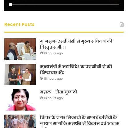
Recent Posts
मानसून-एसईओसी से मुख्य सचिव ने की
विस्तृत समीक्षा
16 hours ago
मुख्यमंत्री से महानिदेशक एनसीसी ने की
शिष्टाचार भेंट
16 hours ago
ग़ज़ल – रीता गुलाटी
18 hours ago
बिहार के नगर निकायों के सफाई कर्मियों के
जायज मांगों के समर्थन में विकास एवं आवास