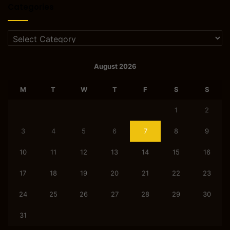
Categories
Categories
August 2026
M
T
W
T
F
S
S
1
2
3
4
5
6
7
8
9
10
11
12
13
14
15
16
17
18
19
20
21
22
23
24
25
26
27
28
29
30
31