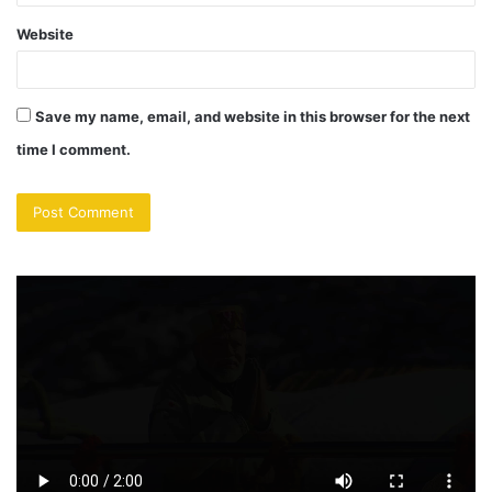
Website
Save my name, email, and website in this browser for the next
time I comment.