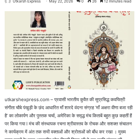
Utkarsh Express
May 22, 2026
0
26
12 minutes read
utkarshexpress.com – प्रवासी भारतीय कुवैत की सुप्रसिद्ध कवयित्री
संगीता चौबे पंखुड़ी के छंद आधारित माँ शारदे वंदना संग्रह ‘माँ अक्षरा वीणा बजा रही
है’ का लोकार्पण और पुस्तक चर्चा, अमेरिका के समृद्ध मंच किताबें बहुत कुछ कहतीं हैं
पर किया गया l मंच की संस्थापक रचना श्रीवास्तव के रोचक और सशक्त संचालन
ने कार्यक्रम में अंत तक सभी वक्ताओं और श्रोताओं को बाँध कर रखा । मुख्य