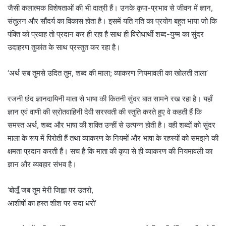
जैसी कलात्मक विशेषताओं की भी दात्री हैं। उनके कृपा-प्रभाव से जीवन में ज्ञान,
संतुलन और सौंदर्य का विकास होता है। इसमें यति गति का प्रयोग बहुत भाया जो कि
पंक्ति को प्रवाह तो प्रदान कर ही रहा है साथ ही विरोधार्थी शब्द-युग्म का सुंदर
उदाहरण तुकांत के साथ प्रस्तुत कर रहा है।
‘अर्थ सब तुमसे उदित तुम, शब्द की माला; व्याकरण नियमावली का खोलती ताला’
रजनी छंद ज्ञानदायिनी माता से भाषा की कितनी सुंदर बात सामने रख रहा है। यहाँ
ज्ञान एवं वाणी की स्रोतवाहिनी देवी सरस्वती की स्तुति करते हुए वे कहती हैं कि
समस्त अर्थ, शब्द और भाषा की शक्ति उन्हीं से उत्पन्न होती है। वही शब्दों को सुंदर
माला के रूप में पिरोती हैं तथा व्याकरण के नियमों और भाषा के रहस्यों को समझने की
क्षमता प्रदान करती हैं। सच है कि माता की कृपा से ही व्याकरण की नियमावली का
ज्ञान और व्यवहार संभव है।
‘बोलूँ जब तुम मेरी जिह्वा पर उतरो,
आशीषों का हस्त शीश पर सदा धरो’