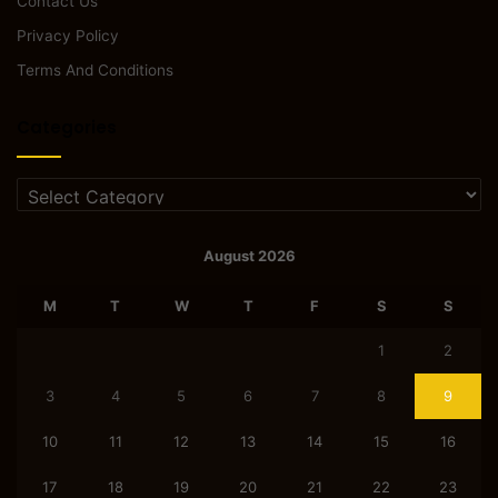
Contact Us
Privacy Policy
Terms And Conditions
Categories
Categories
August 2026
M
T
W
T
F
S
S
1
2
3
4
5
6
7
8
9
10
11
12
13
14
15
16
17
18
19
20
21
22
23