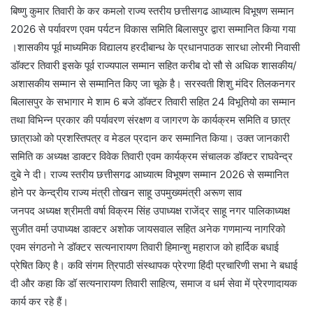
बिष्णु कुमार तिवारी के कर कमलो राज्य स्तरीय छत्तीसगढ आध्यात्म विभूषण सम्मान
2026 से पर्यावरण एवम पर्यटन विकास समिति बिलासपुर द्वारा सम्मानित किया गया
।शासकीय पूर्व माध्यमिक विद्यालय हरदीबान्ध के प्रधानपाठक सारधा लोरमी निवासी
डॉक्टर तिवारी इसके पूर्व राज्यपाल सम्मान सहित करीब दो सौ से अधिक शासकीय/
अशासकीय सम्मान से सम्मानित किए जा चूके है। सरस्वती शिशु मंदिर तिलकनगर
बिलासपुर के सभागार मे शाम 6 बजे डॉक्टर तिवारी सहित 24 विभूतियो का सम्मान
तथा विभिन्न प्रकार की पर्यावरण संरक्षण व जागरण के कार्यक्रम समिति व छात्र
छात्राओ को प्रशस्तिपत्र व मेडल प्रदान कर सम्मानित किया। उक्त जानकारी
समिति क अध्यक्ष डाक्टर विवेक तिवारी एवम कार्यक्रम संचालक डॉक्टर राघवेन्द्र
दुबे ने दी। राज्य स्तरीय छत्तीसगढ आध्यात्म विभूषण सम्मान 2026 से सम्मानित
होने पर केन्द्रीय राज्य मंत्री तोखन साहू उपमुख्यमंत्री अरूण साव
जनपद अध्यक्ष श्रीमती वर्षा विक्रम सिंह उपाध्यक्ष राजेंद्र साहू नगर पालिकाध्यक्ष
सुजीत वर्मा उपाध्यक्ष डाक्टर अशोक जायसवाल सहित अनेक गणमान्य नागरिको
एवम संगठनो ने डॉक्टर सत्यनारायण तिवारी हिमान्शु महाराज को हार्दिक बधाई
प्रेषित किए है। कवि संगम त्रिपाठी संस्थापक प्रेरणा हिंदी प्रचारिणी सभा ने बधाई
दी और कहा कि डॉ सत्यनारायण तिवारी साहित्य, समाज व धर्म सेवा में प्रेरणादायक
कार्य कर रहे हैं।