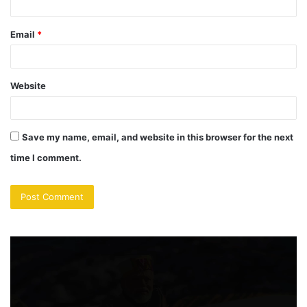
Email
*
Website
Save my name, email, and website in this browser for the next
time I comment.