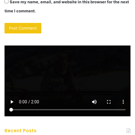
Save my name, email, and website in this browser for the next
time I comment.
Recent Posts