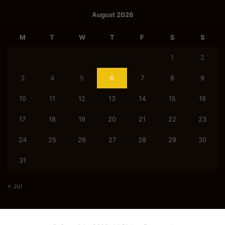
August 2026
M
T
W
T
F
S
S
1
2
3
4
5
6
7
8
9
10
11
12
13
14
15
16
17
18
19
20
21
22
23
24
25
26
27
28
29
30
31
« Jul