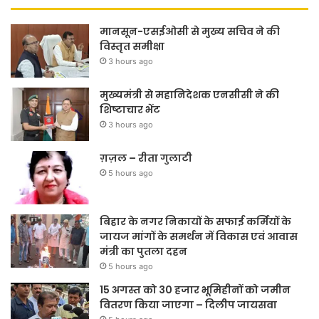
मानसून-एसईओसी से मुख्य सचिव ने की
विस्तृत समीक्षा
3 hours ago
मुख्यमंत्री से महानिदेशक एनसीसी ने की
शिष्टाचार भेंट
3 hours ago
ग़ज़ल – रीता गुलाटी
5 hours ago
बिहार के नगर निकायों के सफाई कर्मियों के
जायज मांगों के समर्थन में विकास एवं आवास
मंत्री का पुतला दहन
5 hours ago
15 अगस्त को 30 हजार भूमिहीनों को जमीन
वितरण किया जाएगा – दिलीप जायसवा