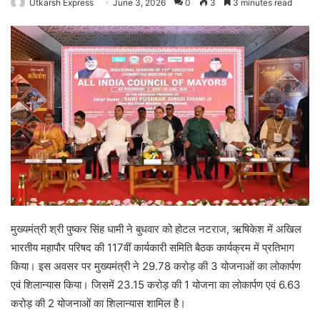
Utkarsh Express
June 3, 2026
0
3
3 minutes read
मुख्यमंत्री श्री पुष्कर सिंह धामी ने बुधवार को होटल नटराज, ऋषिकेश में अखिल
भारतीय महापौर परिषद की 117वीं कार्यकारी समिति बैठक कार्यक्रम में प्रतिभाग
किया। इस अवसर पर मुख्यमंत्री ने 29.78 करोड़ की 3 योजनाओं का लोकार्पण
एवं शिलान्यास किया। जिसमें 23.15 करोड़ की 1 योजना का लोकार्पण एवं 6.63
करोड़ की 2 योजनाओं का शिलान्यास शामिल है।