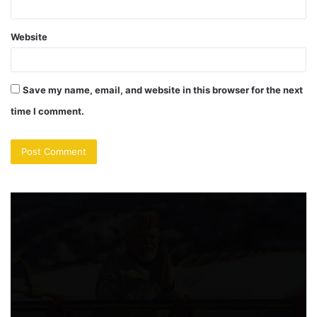
Website
Save my name, email, and website in this browser for the next
time I comment.