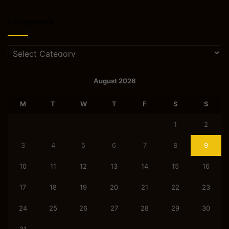
Categories
Categories
August 2026
M
T
W
T
F
S
S
1
2
3
4
5
6
7
8
9
10
11
12
13
14
15
16
17
18
19
20
21
22
23
24
25
26
27
28
29
30
31