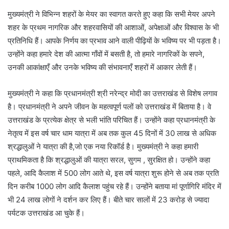
मुख्यमंत्री ने विभिन्न शहरों के मेयर का स्वागत करते हुए कहा कि सभी मेयर अपने
शहर के प्रथम नागरिक और शहरवासियों की आशाओं, अपेक्षाओं और विश्वास के भी
प्रतिनिधि हैं। आपके निर्णय का प्रभाव आने वाली पीढ़ियों के भविष्य पर भी पड़ता है।
उन्होंने कहा हमारे देश की आत्मा गाँवों में बसती है, तो हमारे नागरिकों के सपने,
उनकी आकांक्षाएँ और उनके भविष्य की संभावनाएँ शहरों में आकार लेती हैं।
मुख्यमंत्री ने कहा कि प्रधानमंत्री श्री नरेन्द्र मोदी का उत्तराखंड से विशेष लगाव
है। प्रधानमंत्री ने अपने जीवन के महत्वपूर्ण पलों को उत्तराखंड में बिताया है। वे
उत्तराखंड के प्रत्येक क्षेत्र से भली भांति परिचित हैं। उन्होंने कहा प्रधानमंत्री के
नेतृत्व में इस वर्ष चार धाम यात्रा में अब तक कुल 45 दिनों में 30 लाख से अधिक
श्रद्धालुओं ने यात्रा की है,जो एक नया रिकॉर्ड है। मुख्यमंत्री ने कहा हमारी
प्राथमिकता है कि श्रद्धालुओं की यात्रा सरल, सुगम , सुरक्षित हो। उन्होंने कहा
पहले, आदि कैलाश में 500 लोग आते थे, इस वर्ष यात्रा शुरू होने से अब तक प्रति
दिन करीब 1000 लोग आदि कैलाश पहुंच रहे हैं। उन्होंने बताया मां पूर्णागिरि मंदिर में
भी 24 लाख लोगों ने दर्शन कर लिए हैं। बीते चार सालों में 23 करोड़ से ज्यादा
पर्यटक उत्तराखंड आ चुके हैं।