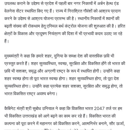
उपलब्ध कराने के उद्देश्य से प्रदेश में पहली बार नगर निकायों में अर्बन हेल्थ एंड
वेलनेस सेंटर स्थापित किए गए हैं। राज्य में निराश्रित गौवंशों को आश्रय प्रदान
करने के उद्देश्य से आश्रय योजना प्रारम्भ की है। स्थानीय निकायों में श्वानों की
बढ़ती संख्या की रोकथाम हेतु एनिमल बर्थ कंट्रोल योजना की शुरुआत की है। हरित
क्षेत्रों के विकास और प्रदूषण नियंत्रण की दिशा में भी प्रभावी कदम उठाए जा रहे
हैं।
मुख्यमंत्री ने कहा कि हमारे शहर, दुनिया के समक्ष देश की वास्तविक छवि भी
प्रस्तुत करते हैं। शहर सुव्यवस्थित, स्वच्छ, सुरक्षित और विकसित होंगे तो भारत की
छवि भी सशक्त, समृद्ध और अग्रणी राष्ट्र के रूप में स्थापित होगी। उन्होंने कहा
शहर स्वच्छ होगा तो पूरा भारत स्वच्छ होगा। शहर सुव्यवस्थित होगा, तो पूरा देश
सुव्यवस्थित होगा। उन्होंने कहा प्रत्येक शहर सशक्त, सुरक्षित और समृद्ध होगा, तो
भारत विकसित राष्ट्र अवश्य बनेगा।
कैबिनेट मंत्री श्री सुबोध उनियाल ने कहा कि विकसित भारत 2047 तर्ज पर हम
भी विकसित उत्तराखंड को आगे बढ़ने का काम कर रहे हैं। विकसित भारत की
कल्पना को पूरा करने में महानगर को विकसित करने, आत्मनिर्भर बनाने, सौर ऊर्जा,