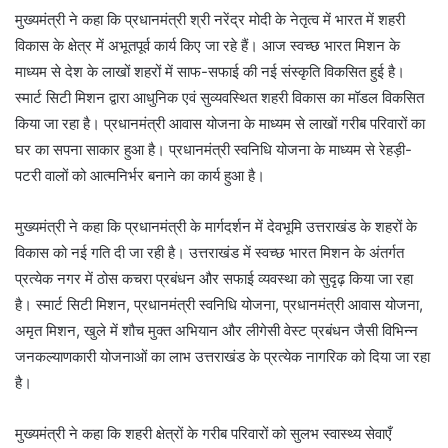
मुख्यमंत्री ने कहा कि प्रधानमंत्री श्री नरेंद्र मोदी के नेतृत्व में भारत में शहरी
विकास के क्षेत्र में अभूतपूर्व कार्य किए जा रहे हैं। आज स्वच्छ भारत मिशन के
माध्यम से देश के लाखों शहरों में साफ-सफाई की नई संस्कृति विकसित हुई है।
स्मार्ट सिटी मिशन द्वारा आधुनिक एवं सुव्यवस्थित शहरी विकास का मॉडल विकसित
किया जा रहा है। प्रधानमंत्री आवास योजना के माध्यम से लाखों गरीब परिवारों का
घर का सपना साकार हुआ है। प्रधानमंत्री स्वनिधि योजना के माध्यम से रेहड़ी-
पटरी वालों को आत्मनिर्भर बनाने का कार्य हुआ है।
मुख्यमंत्री ने कहा कि प्रधानमंत्री के मार्गदर्शन में देवभूमि उत्तराखंड के शहरों के
विकास को नई गति दी जा रही है। उत्तराखंड में स्वच्छ भारत मिशन के अंतर्गत
प्रत्येक नगर में ठोस कचरा प्रबंधन और सफाई व्यवस्था को सुदृढ़ किया जा रहा
है। स्मार्ट सिटी मिशन, प्रधानमंत्री स्वनिधि योजना, प्रधानमंत्री आवास योजना,
अमृत मिशन, खुले में शौच मुक्त अभियान और लीगेसी वेस्ट प्रबंधन जैसी विभिन्न
जनकल्याणकारी योजनाओं का लाभ उत्तराखंड के प्रत्येक नागरिक को दिया जा रहा
है।
मुख्यमंत्री ने कहा कि शहरी क्षेत्रों के गरीब परिवारों को सुलभ स्वास्थ्य सेवाएँ