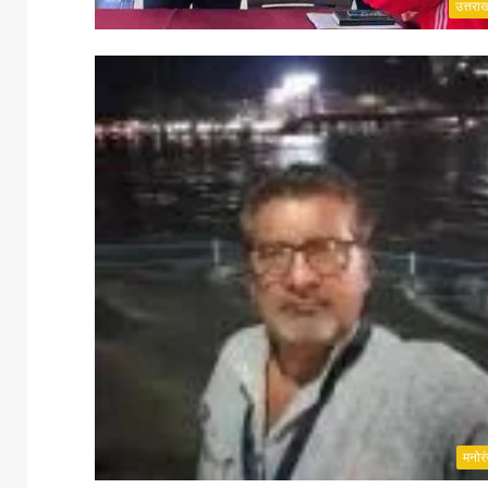
उत्तरा
मनोर