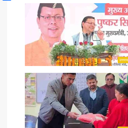
Share
उत्तरा