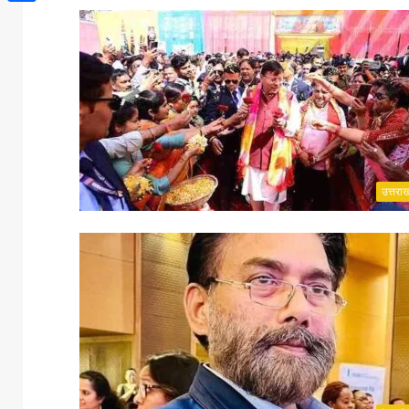
Share
उत्तरा