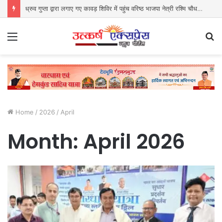
ध्रुव गुप्ता द्वारा लगाए गए कावड़ शिविर में पहुंच वरिष्ठ भाजपा नेत्री रश्मि चौधरी ने किया प्रसाद वितरित
Menu
S
fo
Home
/
2026
/
April
Month:
April 2026