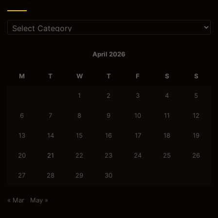
Categories
April 2026
M
T
W
T
F
S
S
1
2
3
4
5
6
7
8
9
10
11
12
13
14
15
16
17
18
19
20
21
22
23
24
25
26
27
28
29
30
« Mar
May »