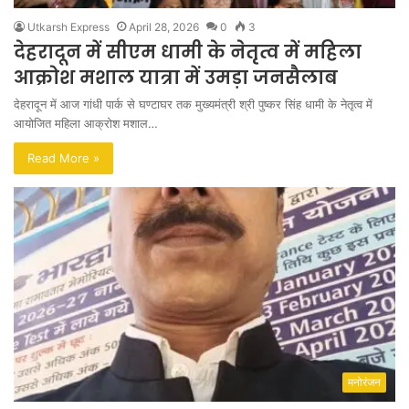
Utkarsh Express
April 28, 2026
0
3
देहरादून में सीएम धामी के नेतृत्व में महिला
आक्रोश मशाल यात्रा में उमड़ा जनसैलाब
देहरादून में आज गांधी पार्क से घण्टाघर तक मुख्यमंत्री श्री पुष्कर सिंह धामी के नेतृत्व में
आयोजित महिला आक्रोश मशाल…
Read More »
मनोरंजन