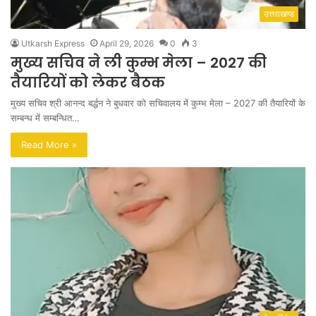
उत्तराखण्ड
Utkarsh Express
April 29, 2026
0
3
मुख्य सचिव ने ली कुम्भ मेला – 2027 की
तैयारियों को लेकर बैठक
मुख्य सचिव श्री आनन्द बर्द्धन ने बुधवार को सचिवालय में कुम्भ मेला – 2027 की तैयारियों के
सम्बन्ध में सम्बन्धित…
Read More »