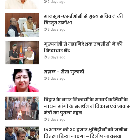
2 days ago
मानसून-एसईओसी से मुख्य सचिव ने की
विस्तृत समीक्षा
3 days ago
मुख्यमंत्री से महानिदेशक एनसीसी ने की
शिष्टाचार भेंट
3 days ago
ग़ज़ल – रीता गुलाटी
3 days ago
बिहार के नगर निकायों के सफाई कर्मियों के
जायज मांगों के समर्थन में विकास एवं आवास
मंत्री का पुतला दहन
3 days ago
15 अगस्त को 30 हजार भूमिहीनों को जमीन
वितरण किया जाएगा – दिलीप जायसवा