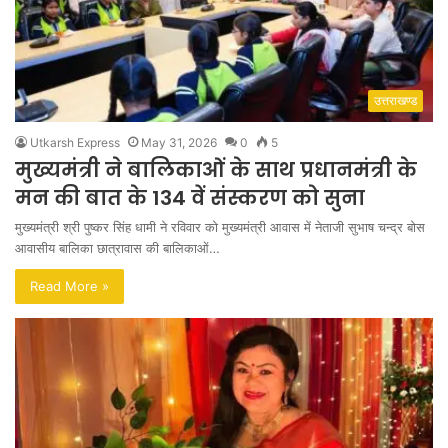
उत्तराखण्ड
Utkarsh Express
May 31, 2026
0
5
मुख्यमंत्री ने बालिकाओं के साथ प्रधानमंत्री के
मन की बात के 134 वें संस्करण को सुना
मुख्यमंत्री श्री पुष्कर सिंह धामी ने रविवार को मुख्यमंत्री आवास में नेताजी सुभाष चन्द्र बोस
आवासीय बालिका छात्रावास की बालिकाओं…
Read More »