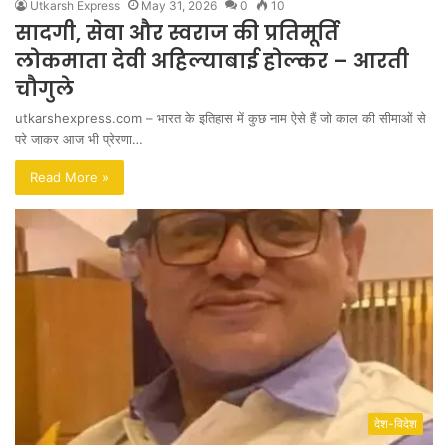
Utkarsh Express
May 31, 2026
0
10
सादगी, सेवा और स्वराज की प्रतिमूर्ति
लोकमाता देवी अहिल्याबाई होल्कर – आरती
चौगुले
utkarshexpress.com – भारत के इतिहास में कुछ नाम ऐसे हैं जो काल की सीमाओं से
परे जाकर आज भी प्रेरणा…
Read More »
देश-विदेश