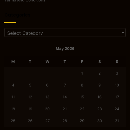
Terms And Conditions
Categories
Categories
May 2026
M
T
W
T
F
S
S
1
2
3
4
5
6
7
8
9
10
11
12
13
14
15
16
17
18
19
20
21
22
23
24
25
26
27
28
29
30
31