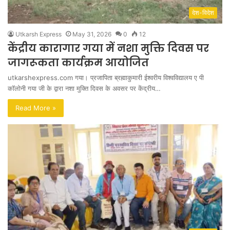
देश-विदेश
Utkarsh Express
May 31, 2026
0
12
केंद्रीय कारागार गया में नशा मुक्ति दिवस पर
जागरूकता कार्यक्रम आयोजित
utkarshexpress.com गया। प्रजापिता ब्रह्माकुमारी ईश्वरीय विश्वविद्यालय ए पी
कॉलोनी गया जी के द्वारा नशा मुक्ति दिवस के अवसर पर केंद्रीय…
Read More »