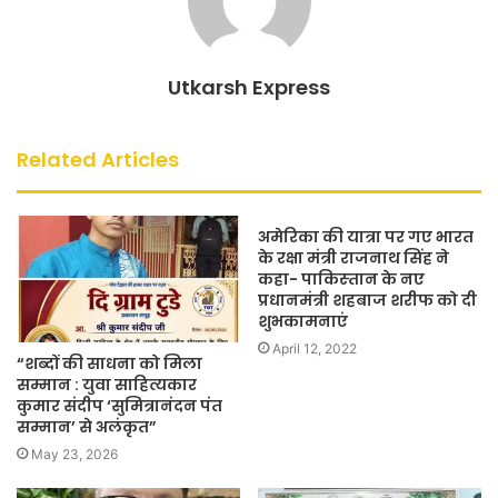
Utkarsh Express
Related Articles
अमेरिका की यात्रा पर गए भारत
के रक्षा मंत्री राजनाथ सिंह ने
कहा- पाकिस्‍तान के नए
प्रधानमंत्री शहबाज शरीफ को दी
शुभकामनाएं
April 12, 2022
“शब्दों की साधना को मिला
सम्मान : युवा साहित्यकार
कुमार संदीप ‘सुमित्रानंदन पंत
सम्मान’ से अलंकृत”
May 23, 2026