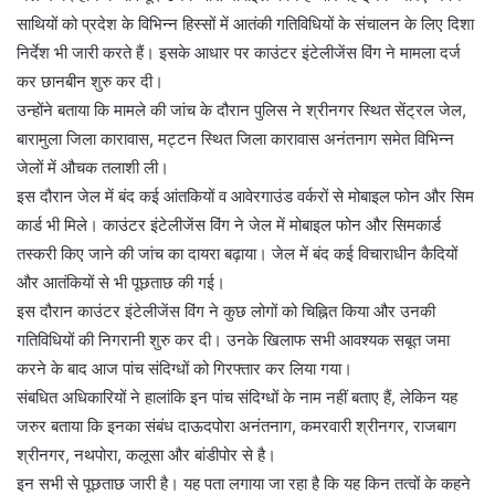
साथियों को प्रदेश के विभिन्न हिस्सों में आतंकी गतिविधियों के संचालन के लिए दिशा
निर्देश भी जारी करते हैं। इसके आधार पर काउंटर इंटेलीजेंस विंग ने मामला दर्ज
कर छानबीन शुरु कर दी।
उन्होंने बताया कि मामले की जांच के दौरान पुलिस ने श्रीनगर स्थित सेंट्रल जेल,
बारामुला जिला कारावास, मट्टन स्थित जिला कारावास अनंतनाग समेत विभिन्न
जेलों में औचक तलाशी ली।
इस दौरान जेल में बंद कई आंतकियों व आवेरगाउंड वर्करों से मोबाइल फोन और सिम
कार्ड भी मिले। काउंटर इंटेलीजेंस विंग ने जेल में मोबाइल फोन और सिमकार्ड
तस्करी किए जाने की जांच का दायरा बढ़ाया। जेल में बंद कई विचाराधीन कैदियों
और आतंकियों से भी पूछताछ की गई।
इस दौरान काउंटर इंटेलीजेंस विंग ने कुछ लोगों को चिह्नित किया और उनकी
गतिविधियों की निगरानी शुरु कर दी। उनके खिलाफ सभी आवश्यक सबूत जमा
करने के बाद आज पांच संदिग्धों को गिरफ्तार कर लिया गया।
संबधित अधिकारियों ने हालांकि इन पांच संदिग्धों के नाम नहीं बताए हैं, लेकिन यह
जरुर बताया कि इनका संबंध दाऊदपोरा अनंतनाग, कमरवारी श्रीनगर, राजबाग
श्रीनगर, नथपोरा, कलूसा और बांडीपोर से है।
इन सभी से पूछताछ जारी है। यह पता लगाया जा रहा है कि यह किन तत्वों के कहने