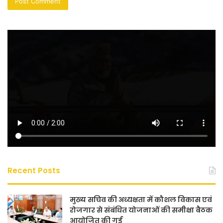
Recent Posts
मुख्य सचिव की अध्यक्षता में कौशल विकास एवं
रोजगार से संबंधित योजनाओं की समीक्षा बैठक
आयोजित की गई