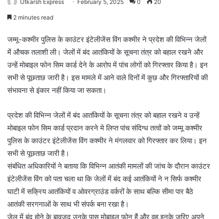
Utkarsh Express
February 5, 2025
0
20
2 minutes read
जम्मू-कश्मीर पुलिस के काउंटर इंटेलीजेंस विंग कश्मीर ने प्रदेश की विभिन्न जेलों
में औचक तलाशी ली। जेलों में बंद आतंकियों के सूचना तंत्र को बहाल रखने और
उन्हें मोबाइल फोन सिम कार्ड देने के आरोप में पांच लोगों को गिरफ्तार किया है। इन
सभी से पूछताछ जारी है। इस मामले में आने वाले दिनों में कुछ और गिरफ्तारियों की
संभावना से इंकार नहीं किया जा सकता।
प्रदेश की विभिन्न जेलों में बंद आतंकियों के सूचना तंत्र को बहाल रखने व उन्हें
मोबाइल फोन सिम कार्ड प्रदान करने मे लिप्त पांच संदिग्ध तत्वों को जम्मू कश्मीर
पुलिस के काउंटर इंटेलीजेंस विंग कश्मीर ने मंगलवार को गिरफ्तार कर लिया। इन
सभी से पूछताछ जारी है।
संबंधित अधिकारियों ने बताया कि विभिन्न आतंकी मामलों की जांच के दौरान काउंटर
इंटेलीजेंस विंग को पता चला था कि जेलों में बंद कई आतंकियों ने न सिर्फ कश्मीर
घाटी में सक्रिय आतंकियों व ओवरग्राउंड वर्करों के साथ बल्कि सीमा पार बैठे
आतंकी सरगनाओं के साथ भी संपर्क बना रखा है।
जेल में बंद होने के बावजूद उनके पास मोबाइल फोन हैं और वह इनके जरिए अपने