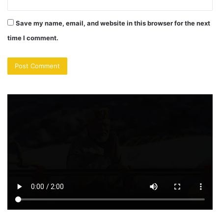
Save my name, email, and website in this browser for the next
time I comment.