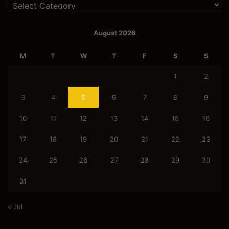
Categories
August 2026
M
T
W
T
F
S
S
1
2
3
4
5
6
7
8
9
10
11
12
13
14
15
16
17
18
19
20
21
22
23
24
25
26
27
28
29
30
31
« Jul