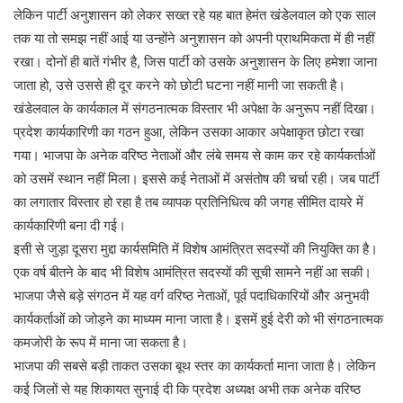
लेकिन पार्टी अनुशासन को लेकर सख्त रहे यह बात हेमंत खंडेलवाल को एक साल
तक या तो समझ नहीं आई या उन्होंने अनुशासन को अपनी प्राथमिकता में ही नहीं
रखा। दोनों ही बातें गंभीर है, जिस पार्टी को उसके अनुशासन के लिए हमेशा जाना
जाता हो, उसे उससे ही दूर करने को छोटी घटना नहीं मानी जा सकती है।
खंडेलवाल के कार्यकाल में संगठनात्मक विस्तार भी अपेक्षा के अनुरूप नहीं दिखा।
प्रदेश कार्यकारिणी का गठन हुआ, लेकिन उसका आकार अपेक्षाकृत छोटा रखा
गया। भाजपा के अनेक वरिष्ठ नेताओं और लंबे समय से काम कर रहे कार्यकर्ताओं
को उसमें स्थान नहीं मिला। इससे कई नेताओं में असंतोष की चर्चा रही। जब पार्टी
का लगातार विस्तार हो रहा है तब व्यापक प्रतिनिधित्व की जगह सीमित दायरे में
कार्यकारिणी बना दी गई।
इसी से जुड़ा दूसरा मुद्दा कार्यसमिति में विशेष आमंत्रित सदस्यों की नियुक्ति का है।
एक वर्ष बीतने के बाद भी विशेष आमंत्रित सदस्यों की सूची सामने नहीं आ सकी।
भाजपा जैसे बड़े संगठन में यह वर्ग वरिष्ठ नेताओं, पूर्व पदाधिकारियों और अनुभवी
कार्यकर्ताओं को जोड़ने का माध्यम माना जाता है। इसमें हुई देरी को भी संगठनात्मक
कमजोरी के रूप में माना जा सकता है।
भाजपा की सबसे बड़ी ताकत उसका बूथ स्तर का कार्यकर्ता माना जाता है। लेकिन
कई जिलों से यह शिकायत सुनाई दी कि प्रदेश अध्यक्ष अभी तक अनेक वरिष्ठ