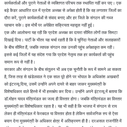
कार्यकर्ताओं और पुराने नेताओं से व्यक्तिगत परिचय तक स्थापित नहीं कर पाए। एक
बड़े कैडर आधारित दल में प्रदेश अध्यक्ष से अपेक्षा होती है कि वह लगातार जिलों का
दौरा करें, पुराने कार्यकर्ताओं से संवाद बनाए और हर जिले के संगठन की नब्ज
पहचान सके। इस मोर्चे पर अपेक्षित सक्रियता महसूस नहीं हुई।
एक और आलोचना यह रही कि प्रदेश अध्यक्ष का दायरा सीमित लोगों तक सिमटा
दिखाई दिया। पार्टी के भीतर यह चर्चा रहती है कि वे चुनिंदा नेताओं और सलाहकारों
के बीच सीमित हैं, जबकि व्यापक संगठन तक उनकी पहुंच अपेक्षाकृत कम रही।
इससे कई जिलों में यह संदेश गया कि प्रदेश नेतृत्व तक हर कार्यकर्ता की पहुंच
समान रूप से नहीं है।
सरकार और संगठन के बीच संतुलन भी अब एक चुनौती के रूप में सामने आ सकता
है, जिस तरह से खंडेलवाल ने एक साल पूरे होने पर भोपाल के अधिकांश अखबारों
को इंटरव्यू दिया, उसमें उन्होंने अपने दायरे से बाहर जाकर मुख्यमंत्री के
विशेषाधिकार वाले हिस्से में भी हस्तक्षेप कर दिया। उन्होंने अपने इंटरव्यू में बताया कि
डॉ.मोहन यादव मंत्रिमंडल का जल्द ही विस्तार होगा। जबकि मंत्रिमंडल का विस्तार
मुख्यमंत्री का विशेषाधिकार रहता है। यह भी सही है कि भाजपा में संगठन से राय
लेकर ही मंत्रिमंडल में फेरबदल या विस्तार होता है लेकिन सार्वजनिक रुप से ऐसा
बयान देना मुख्यमंत्री के अधिकार क्षेत्र में अतिक्रमण ही है। दरअसल राजनीति में