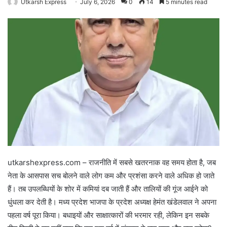
Utkarsh Express
July 6, 2026
0
14
5 minutes read
utkarshexpress.com – राजनीति में सबसे खतरनाक वह समय होता है, जब
नेता के आसपास सच बोलने वाले लोग कम और प्रशंसा करने वाले अधिक हो जाते
हैं। तब उपलब्धियों के शोर में कमियां दब जाती हैं और तालियों की गूंज आईने को
धुंधला कर देती है। मध्य प्रदेश भाजपा के प्रदेश अध्यक्ष हेमंत खंडेलवाल ने अपना
पहला वर्ष पूरा किया। बधाइयों और साक्षात्कारों की भरमार रही, लेकिन इन सबके