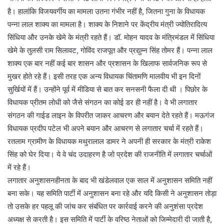
है। हालांकि विजयवर्गीय का मामला उतना गंभीर नहीं है, जितना गुना के विधायक
पन्ना लाल शाक्य का मामला है। शाक्य के निशाने पर केंद्रीय मंत्री ज्योतिरादित्य
सिंधिया और उनके खेमे के मंत्री रहते हैं। डॉ. मोहन यादव के मंत्रिमंडल में सिंधिया
खेमे के तुलसी राम सिलावट, गोविंद राजपूत और प्रद्युम्न सिंह तोमर हैं। पन्ना लाल
शाक्य एक बार नहीं कई बार शासन और प्रशासन के खिलाफ सार्वजनिक रूप से
मुखर होते रहे हैं। इसी तरह एक अन्य विधायक चिंतामणि मालवीय भी इन दिनों
सुर्खियों में हैं। उन्होंने पूर्व में मीडिया से बात कर सनसनी फैला दी थी । पिछोर के
विधायक प्रीतम लोधी को जैसे संगठन का कोई डर ही नहीं है। वे भी लगातार
संगठन की गाईड लाइन के विपरीत जाकर आचरण और बयान देते रहते हैं। मऊगंज
विधायक प्रदीप पटेल भी अपने बयान और आचरण से लगातार चर्चा में रहते हैं।
रतलाम ग्रामीण के विधायक मथुरालाल डामर ने अपनी ही सरकार के मंत्री राकेश
सिंह को घेर दिया। ये वे चंद उदाहरण है जो प्रदेश की राजनीति में लगातार चर्चाओं
में रहे हैं।
लगातार अनुशासनहीनता के बाद भी खंडेलवाल एक साल में अनुशासन समिति नहीं
बना सके। यह समिति पार्टी में अनुशासन बना रहे और यदि किसी ने अनुशासन तोड़ा
तो उसके हर पहलू की जांच कर संबंधित पर कार्रवाई करने की अनुशंसा प्रदेश
अध्यक्ष से करती है। इस समिति में पार्टी के वरिष्ठ नेताओं को जिम्मेदारी दी जाती है,