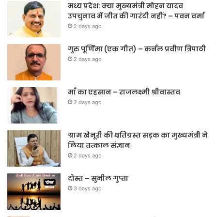
मध्य प्रदेश: क्या मुख्यमंत्री मोहन यादव
उपचुनाव में जीत की गारंटी नहीं? – पवन वर्मा
2 days ago
गुरु पूर्णिमा (एक गीत) – कर्नल प्रवीण त्रिपाठी
2 days ago
माँ का एहसान – राजलक्ष्मी श्रीवास्तव
2 days ago
ग्राम खैनूरी की क्षतिग्रस्त सड़क का मुख्यमंत्री ने
लिया तत्काल संज्ञान
2 days ago
दोस्त – सुनील गुप्ता
3 days ago