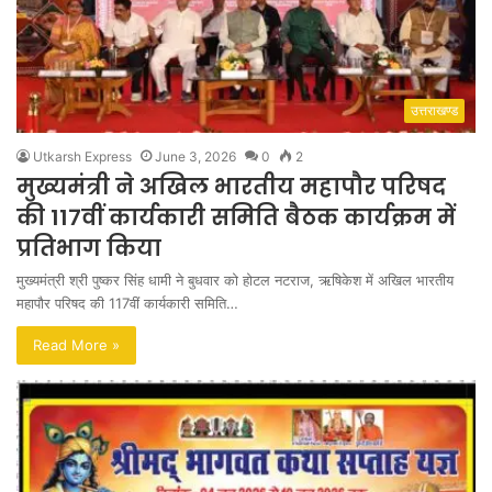
उत्तराखण्ड
Utkarsh Express
June 3, 2026
0
2
मुख्यमंत्री ने अखिल भारतीय महापौर परिषद
की 117वीं कार्यकारी समिति बैठक कार्यक्रम में
प्रतिभाग किया
मुख्यमंत्री श्री पुष्कर सिंह धामी ने बुधवार को होटल नटराज, ऋषिकेश में अखिल भारतीय
महापौर परिषद की 117वीं कार्यकारी समिति…
Read More »