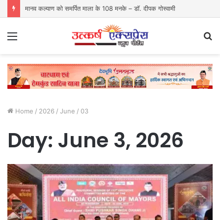
मानव कल्याण को समर्पित माला के 108 मनके – डॉ. दीपक गोस्वामी
Menu
S
fo
Home
/
2026
/
June
/
03
Day:
June 3, 2026