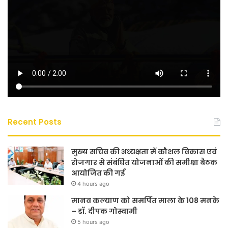
Recent Posts
मुख्य सचिव की अध्यक्षता में कौशल विकास एवं
रोजगार से संबंधित योजनाओं की समीक्षा बैठक
आयोजित की गई
4 hours ago
मानव कल्याण को समर्पित माला के 108 मनके
– डॉ. दीपक गोस्वामी
5 hours ago