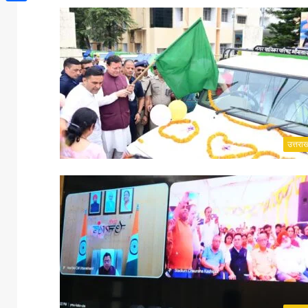
Share
उत्तरा