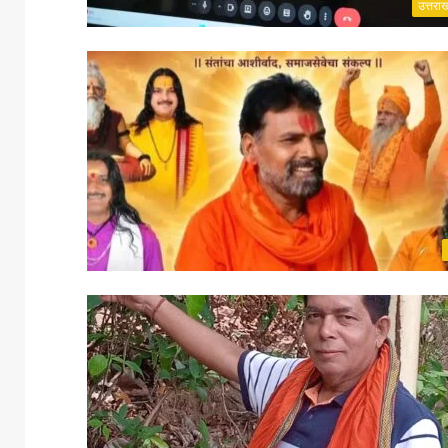
उत्तरा