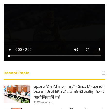
Recent Posts
मुख्य सचिव की अध्यक्षता में कौशल विकास एवं
रोजगार से संबंधित योजनाओं की समीक्षा बैठक
आयोजित की गई
17 hours ago