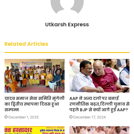
Utkarsh Express
Related Articles
यादव समाज सेवा समिति मुंगेली
AAP ने अन्य दलों पर बनाई
का द्वितीय स्थापना दिवस हुआ
रणनीतिक बढ़त,दिल्ली चुनाव से
सम्पन्न
पहले BJP से क्यों आगे हुई AAP?
December 1, 2025
December 17, 2024