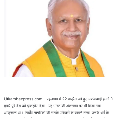
Utkarshexpress.com – पहलगाम में 22 अप्रैल को हुए आतंकवादी हमले ने
हमारे पूरे देश को झकझोर दिया। यह भारत की अंतरात्मा पर भी किया गया
आक्रमण था। निर्दोष नागरिकों की उनके परिवारों के सामने हत्या, उनके धर्म के