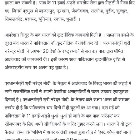
हमला कर सकती है। पाक के 11 हवाई अड्डे भारतीय सेना द्वारा मिट्टी में मिला दिए
गए, जिनमें प्रमुख थे बहावलपुर, नूरखान, जैकोबाबाद, सरगोधा, मुरीद, सुक्कूर,
सियालकोट, पसरूर, चुनियान, स्‍कारू, भुलारी ।
आपरेशन सिंदूर के बाद भारत को कूटनीतिक कामयाबी मिली है । पहलगाम हमले के
तुरंत बाद भारत ने पाकिस्तान की कूटनीतिक घेराबंदी कर दी । प्रधानमंत्री श्री
नरेन्द्र मोदी ने लगभग 20 देशों के राष्ट्रध्यक्षों से बात कर पाक द्वारा पोषित
आतंकवाद की जानकारी दी। इसी कारण आज पाकिस्तान कूटनीतिक दृष्टि से
अंतर्राष्ट्रीय स्तर पर अलग पड़ चुका है।
प्रधानमंत्री श्री नरेंद्र मोदी के नेतृत्व में आतंकवाद के विरुद्ध भारत की लड़ाई में
सभी राजनीतिक दलों ने अपनी वैचारिक असहमतियों से ऊपर उठकर एकजुटता
दिखाई है। प्रधानमंत्री श्री नरेंद्र मोदी के नेतृत्व वाले सक्षम भारत की सशक्त
तस्वीर ही है कि पाकिस्तान चार दिनों में ही घुटनों पर आ गया। दस मई को
पाकिस्तान के 11 हवाई अड्डे धुआं-धुआं हो जाने के बाद पाक ‘सरेंडर’ कर
सीजफायर के लिए अपने डीजीएमओ के जरिए गुहार करने लगा। भारत ने दो टूक
फैसला किया कि ‘भविष्य में अगर आतंकी हमला हुआ तो उसे ‘एक्ट ऑफ वार’ माना