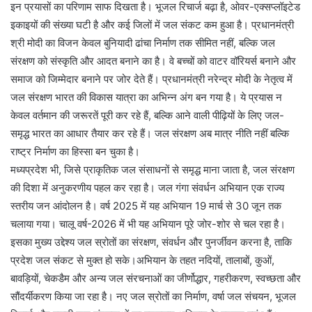
इन प्रयासों का परिणाम साफ दिखता है। भूजल रिचार्ज बढ़ा है, ओवर-एक्सप्लॉइटेड
इकाइयों की संख्या घटी है और कई जिलों में जल संकट कम हुआ है। प्रधानमंत्री
श्री मोदी का विजन केवल बुनियादी ढांचा निर्माण तक सीमित नहीं, बल्कि जल
संरक्षण को संस्कृति और आदत बनाने का है। वे बच्चों को वाटर वॉरियर्स बनाने और
समाज को जिम्मेदार बनाने पर जोर देते हैं। प्रधानमंत्री नरेन्द्र मोदी के नेतृत्व में
जल संरक्षण भारत की विकास यात्रा का अभिन्न अंग बन गया है। ये प्रयास न
केवल वर्तमान की जरूरतें पूरी कर रहे हैं, बल्कि आने वाली पीढ़ियों के लिए जल-
समृद्ध भारत का आधार तैयार कर रहे हैं। जल संरक्षण अब मात्र नीति नहीं बल्कि
राष्ट्र निर्माण का हिस्सा बन चुका है।
मध्यप्रदेश भी, जिसे प्राकृतिक जल संसाधनों से समृद्ध माना जाता है, जल संरक्षण
की दिशा में अनुकरणीय पहल कर रहा है। जल गंगा संवर्धन अभियान एक राज्य
स्तरीय जन आंदोलन है। वर्ष 2025 में यह अभियान 19 मार्च से 30 जून तक
चलाया गया। चालू वर्ष-2026 में भी यह अभियान पूरे जोर-शोर से चल रहा है।
इसका मुख्य उद्देश्य जल स्रोतों का संरक्षण, संवर्धन और पुनर्जीवन करना है, ताकि
प्रदेश जल संकट से मुक्त हो सके।अभियान के तहत नदियों, तालाबों, कुओं,
बावड़ियों, चेकडैम और अन्य जल संरचनाओं का जीर्णोद्धार, गहरीकरण, स्वच्छता और
सौंदर्यीकरण किया जा रहा है। नए जल स्रोतों का निर्माण, वर्षा जल संचयन, भूजल