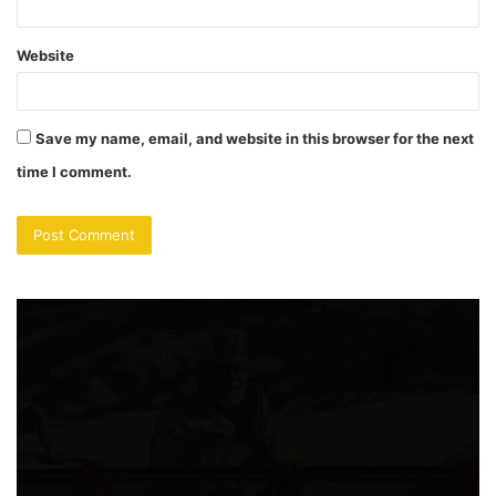
Website
Save my name, email, and website in this browser for the next
time I comment.