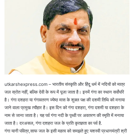
utkarshexpress.com – भारतीय संस्कृति और हिंदू धर्म में नदियों को मात्र
जल स्रोत नहीं, बल्कि देवी के रूप में पूजा जाता है। इनमें गंगा का स्थान सर्वोपरि
है। गंगा दशहरा या गंगावतरण ज्येष्ठ मास के शुक्ल पक्ष की दशमी तिथि को मनाया
जाने वाला प्रमुख त्यौहार है। इस दिन को गंगा दशहरा, गंगा दशमी या दशहरा के
नाम से जाना जाता है। यह पर्व गंगा नदी के पृथ्वी पर अवतरण की स्मृति में मनाया
जाता है। दरअसल, गंगा दशहरा जल के प्रति कृतज्ञता का पर्व है.
गंगा यानी पवित्र,साफ जल के इसी महत्व को समझते हुए यशस्वी प्रधानमंत्री श्री