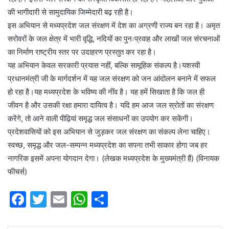
की भागीदारी से सामुदायिक जिम्मेदारी बढ़ रही है।
इस अभियान से मध्यप्रदेश जल संरक्षण में देश का अग्रणी राज्य बन रहा है। अमृत
सरोवरों के जल क्षेत्र में भारी वृद्धि, नदियों का पुनःप्रवाह और लाखों जल संरचनाओं
का निर्माण राष्ट्रीय स्तर पर उदाहरण प्रस्तुत कर रहा है।
यह अभियान केवल सरकारी प्रयास नहीं, बल्कि सामूहिक संकल्प है।यशस्वी
प्रधानमंत्री जी के मार्गदर्शन में यह जल संरक्षण को जन आंदोलन बनाने में सफल
हो रहा है।यह मध्यप्रदेश के भविष्य की नींव है। यह हमें सिखाता है कि जल ही
जीवन है और उसकी रक्षा हमारा दायित्व है। यदि हम आज जल स्रोतों का संरक्षण
करेंगे, तो आने वाली पीढ़ियां समृद्ध जल संसाधनों का उपयोग कर सकेंगी।
प्रदेशवासियों को इस अभियान से जुड़कर जल संरक्षण का संकल्प लेना चाहिए।
स्वच्छ, समृद्ध और जल-सम्पन्न मध्यप्रदेश का सपना तभी साकार होगा जब हर
नागरिक इसमें अपना योगदान देगा। (लेखक मध्यप्रदेश के मुख्यमंत्री हैं) (विनायक
फीचर्स)
F
T
E
W
S
a
w
m
h
h