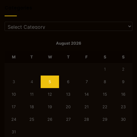
Categories
Categories
August 2026
M
T
W
T
F
S
S
1
2
3
4
5
6
7
8
9
10
11
12
13
14
15
16
17
18
19
20
21
22
23
24
25
26
27
28
29
30
31