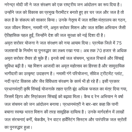
नरेन्द्र मोदी जी ने जल संरक्षण को एक राष्ट्रीय जन आंदोलन का रूप दिया है।
उन्होंने जल को विकास का प्रमुख पैरामीटर बनाते हुए हर घर जल और जल है तो
कल है के संकल्प को साकार किया। उनके नेतृत्व में जल शक्ति मंत्रालय का गठन,
जल जीवन मिशन, नमामी गंगे, अमृत सरोवर मिशन और जल शक्ति अभियान जैसी
ऐतिहासिक पहल हुईं, जिन्होंने देश की जल सुरक्षा को नई दिशा दी है।
अमृत सरोवर योजना ने जल संरक्षण को नया आयाम दिया। प्रत्येक जिले में 75
जलाशयों के निर्माण या पुनरुद्धार का लक्ष्य रखा गया। अब तक 70 हजार से अधिक
अमृत सरोवर तैयार हो चुके हैं। इनसे वर्षा जल संचयन, भूजल रिचार्ज और सिंचाई
सुविधा बढ़ी है। यह मिशन आजादी का अमृत महोत्सव का हिस्सा है और सामुदायिक
भागीदारी का उत्कृष्ट उदाहरण है। नमामी गंगे परियोजना, सीवेज ट्रीटमेंट प्लांट,
नदी फ्रंट विकास और जैव विविधता संरक्षण के कार्य भी हो रहे हैं। इसी प्रकार
प्रधानमंत्री कृषि सिंचाई योजनाके तहत प्रति बूंद अधिक फसल का मंत्र दिया गया,
जिसमें ड्रिप और स्प्रिंकलर सिंचाई को बढ़ावा मिला। कैच द रेन अभियान ने वर्षा
जल संचयन को जन आंदोलन बनाया। प्रधानमंत्री ने बार-बार कहा कि पानी
बचाना स्वच्छ भारत मिशन की तरह सामूहिक दायित्व है। उनके मार्गदर्शन में लाखों
जल संरचनाएं बनीं, चेकडैम, रेन वाटर हार्वेस्टिंग सिस्टम और पारंपरिक जल स्रोतों
का पुनरुद्धार हुआ।