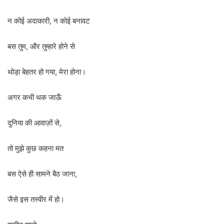
न कोई अदाकारी, न कोई बनावट
बस तुम, और तुम्हारे होने से
थोड़ा बेहतर हो गया, मेरा होना।
अगर कभी थक जाऊँ
दुनिया की आवाज़ों से,
तो मुझे कुछ कहना मत
बस ऐसे ही सामने बैठ जाना,
जैसे इस तस्वीर में हो।