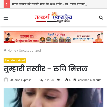
मानव कल्याण को समर्पित माला के 108 मनके – डॉ. दीपक गोस्वामी
Menu
S
fo
Home
/
Uncategorized
Uncategorized
तुम्हारी तस्वीर – रुचि मित्तल
Utkarsh Express
July 7, 2026
0
4
Less than a minute