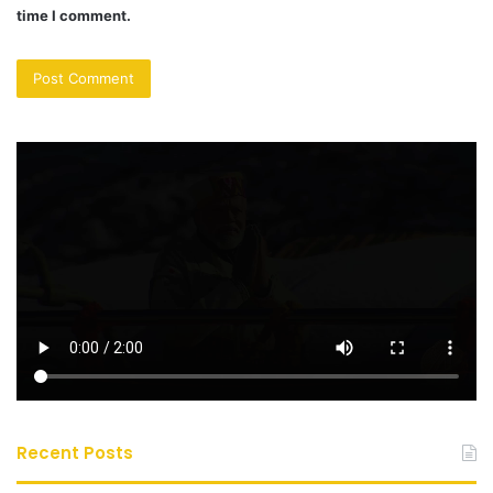
time I comment.
Recent Posts