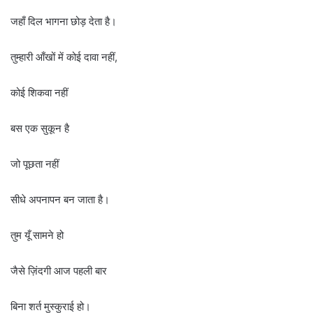
जहाँ दिल भागना छोड़ देता है।
तुम्हारी आँखों में कोई दावा नहीं,
कोई शिकवा नहीं
बस एक सुकून है
जो पूछता नहीं
सीधे अपनापन बन जाता है।
तुम यूँ सामने हो
जैसे ज़िंदगी आज पहली बार
बिना शर्त मुस्कुराई हो।