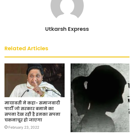
Utkarsh Express
Related Articles
मायावती ने कहा- समाजवादी
पार्टी जो सरकार बनाने का
सपना देख रही है इनका सपना
चकनाचूर हो जाएगा
February 23, 2022