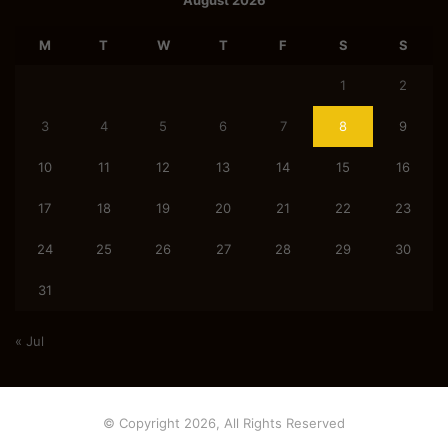
August 2026
M
T
W
T
F
S
S
1
2
3
4
5
6
7
8
9
10
11
12
13
14
15
16
17
18
19
20
21
22
23
24
25
26
27
28
29
30
31
« Jul
© Copyright 2026, All Rights Reserved