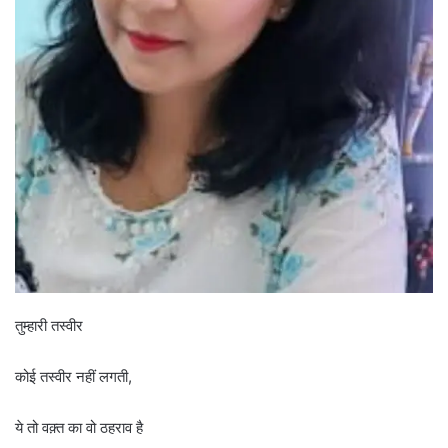
तुम्हारी तस्वीर
कोई तस्वीर नहीं लगती,
ये तो वक़्त का वो ठहराव है