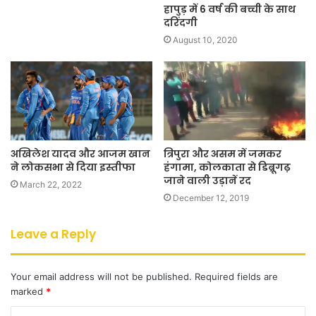
हापुड़ में 6 वर्ष की बच्ची के साथ
दरिंदगी
August 10, 2020
अखिलेश यादव और आजम खान
त्रिपुरा और असम में जमकर
ने लोकसभा से दिया इस्तीफा
हंगामा, कोलकाता से डिब्रूगढ़
जाने वाली उड़ानें रद
March 22, 2022
December 12, 2019
Leave a Reply
Your email address will not be published.
Required fields are
marked
*