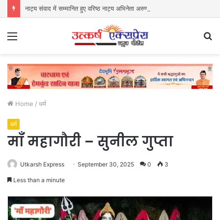
नाट्य संवाद में सम्मानित हुए वरिष्ठ नाट्य अभिनेता अरुण कुमार वर्मा
Menu
S
fo
Home
/
धर्म
धर्म
माँ महागौरी – सुनील गुप्ता
Utkarsh Express
September 30, 2025
0
3
Less than a minute