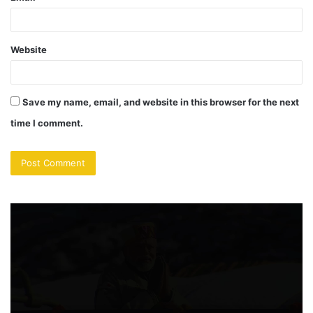
Website
Save my name, email, and website in this browser for the next
time I comment.