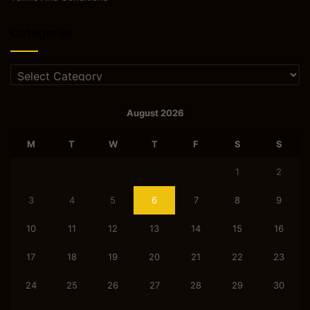
Categories
Categories
August 2026
M
T
W
T
F
S
S
1
2
3
4
5
6
7
8
9
10
11
12
13
14
15
16
17
18
19
20
21
22
23
24
25
26
27
28
29
30