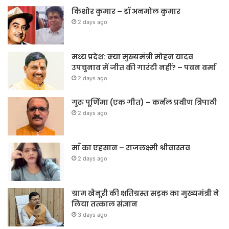
किशोर कुमार – डॉ अनमोल कुमार
2 days ago
मध्य प्रदेश: क्या मुख्यमंत्री मोहन यादव
उपचुनाव में जीत की गारंटी नहीं? – पवन वर्मा
2 days ago
गुरु पूर्णिमा (एक गीत) – कर्नल प्रवीण त्रिपाठी
2 days ago
माँ का एहसान – राजलक्ष्मी श्रीवास्तव
2 days ago
ग्राम खैनूरी की क्षतिग्रस्त सड़क का मुख्यमंत्री ने
लिया तत्काल संज्ञान
3 days ago