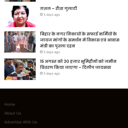
ग़ज़ल – रीता गुलाटी
3 days ago
बिहार के नगर निकायों के सफाई कर्मियों के
जायज मांगों के समर्थन में विकास एवं आवास
मंत्री का पुतला दहन
3 days ago
15 अगस्त को 30 हजार भूमिहीनों को जमीन
वितरण किया जाएगा – दिलीप जायसवा
3 days ago
Home
About Us
Advertise With Us