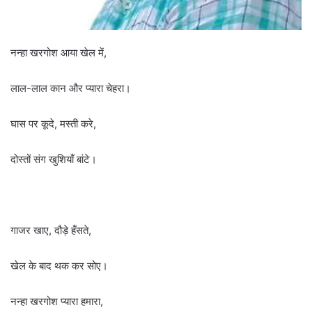
नन्हा खरगोश आया खेल में,
लाल-लाल कान और प्यारा चेहरा।
घास पर कूदे, मस्ती करे,
दोस्तों संग खुशियाँ बांटे।
गाजर खाए, दौड़े हँसते,
खेल के बाद थक कर सोए।
नन्हा खरगोश प्यारा हमारा,