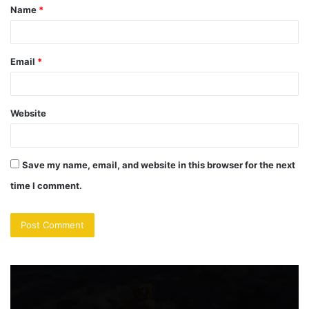
Name
*
*
Email
*
Website
Save my name, email, and website in this browser for the next
time I comment.