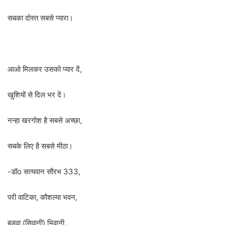
सबका दोस्त सबसे प्यारा।
आओ मिलकर उसको प्यार दें,
खुशियों से दिल भर दें।
नन्हा खरगोश है सबसे अच्छा,
सबके लिए है सबसे मीठा।
-डॉo सत्यवान सौरभ 333,
परी वाटिका, कौशल्या भवन,
बड़वा (सिवानी) भिवानी,