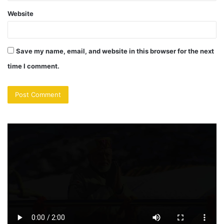
Website
Save my name, email, and website in this browser for the next
time I comment.