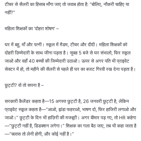
टीचर से सैलरी का हिसाब माँगा जाए तो जवाब होता है: “बोलिए, नौकरी चाहिए या
नहीं?”
महिला शिक्षकों का ‘दोहरा शोषण’ –
घर में बहू, माँ और पत्नी। स्कूल में मैडम, टीचर और दीदी। महिला शिक्षकों को
दोहरी ज़िम्मेदारी के साथ जीना पड़ता है। सुबह 5 बजे से घर संभालो, फिर स्कूल
जाओ और वहाँ 40 बच्चों की जिम्मेदारी उठाओ। ऊपर से अगर पति भी प्राइवेट
सेक्टर में हो, तो महीने की सैलरी से पहले ही घर का बजट गिरवी रख देना पड़ता है।
छुट्टी? वो तो सपना है –
सरकारी कैलेंडर कहता है—15 अगस्त छुट्टी है, 26 जनवरी छुट्टी है, लेकिन
प्राइवेट स्कूल कहता है—“आओ, झंडा फहराओ, भाषण दो, फिर हाजिरी लगाओ और
जाओ।” छुट्टी के दिन भी हाज़िरी की मजबूरी। अगर बीमार पड़ गए, तो HR कहेगा
—”छुट्टी नहीं है, डिडक्शन लगेगा।” शिक्षक का गला बैठ जाए, तब भी कहा जाता है
—“क्लास तो लेनी होगी, और कोई नहीं है।”