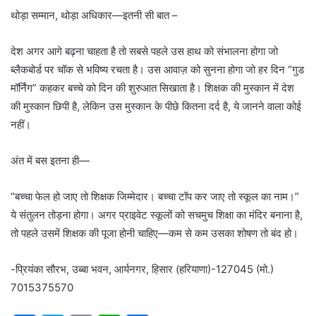
थोड़ा सम्मान, थोड़ा अधिकार—इतनी सी बात –
देश अगर आगे बढ़ना चाहता है तो सबसे पहले उस हाथ को संभालना होगा जो
ब्लैकबोर्ड पर चॉक से भविष्य रचता है। उस आवाज़ को सुनना होगा जो हर दिन “गुड
मॉर्निंग” कहकर बच्चे को दिन की शुरुआत सिखाता है। शिक्षक की मुस्कान में देश
की मुस्कान छिपी है, लेकिन उस मुस्कान के पीछे कितना दर्द है, ये जानने वाला कोई
नहीं।
अंत में बस इतना ही—
“बच्चा फेल हो जाए तो शिक्षक जिम्मेदार। बच्चा टॉप कर जाए तो स्कूल का नाम।”
ये संतुलन तोड़ना होगा। अगर प्राइवेट स्कूलों को सचमुच शिक्षा का मंदिर बनाना है,
तो पहले उसमें शिक्षक की पूजा होनी चाहिए—कम से कम उसका शोषण तो बंद हो।
-प्रियंका सौरभ, उब्बा भवन, आर्यनगर, हिसार (हरियाणा)-127045 (मो.)
7015375570