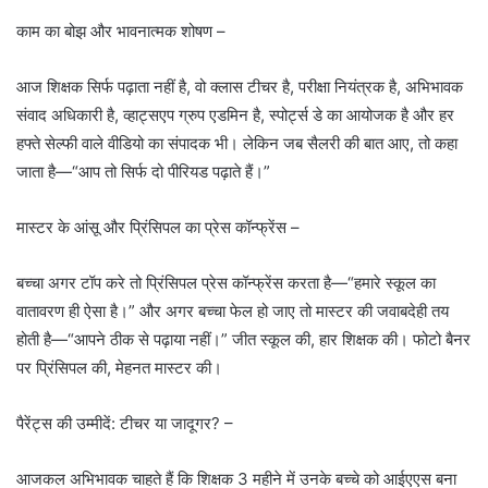
काम का बोझ और भावनात्मक शोषण –
आज शिक्षक सिर्फ पढ़ाता नहीं है, वो क्लास टीचर है, परीक्षा नियंत्रक है, अभिभावक
संवाद अधिकारी है, व्हाट्सएप ग्रुप एडमिन है, स्पोर्ट्स डे का आयोजक है और हर
हफ्ते सेल्फी वाले वीडियो का संपादक भी। लेकिन जब सैलरी की बात आए, तो कहा
जाता है—“आप तो सिर्फ दो पीरियड पढ़ाते हैं।”
मास्टर के आंसू और प्रिंसिपल का प्रेस कॉन्फ्रेंस –
बच्चा अगर टॉप करे तो प्रिंसिपल प्रेस कॉन्फ्रेंस करता है—“हमारे स्कूल का
वातावरण ही ऐसा है।” और अगर बच्चा फेल हो जाए तो मास्टर की जवाबदेही तय
होती है—“आपने ठीक से पढ़ाया नहीं।” जीत स्कूल की, हार शिक्षक की। फोटो बैनर
पर प्रिंसिपल की, मेहनत मास्टर की।
पैरेंट्स की उम्मीदें: टीचर या जादूगर? –
आजकल अभिभावक चाहते हैं कि शिक्षक 3 महीने में उनके बच्चे को आईएएस बना