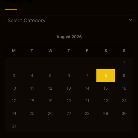
Categories
Categories
August 2026
M
T
W
T
F
S
S
1
2
3
4
5
6
7
8
9
10
11
12
13
14
15
16
17
18
19
20
21
22
23
24
25
26
27
28
29
30
31