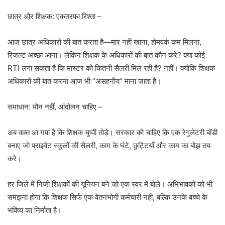
छात्र और शिक्षक: एकतरफा रिश्ता –
आज छात्र अधिकारों की बात करता है—मार नहीं खाना, होमवर्क कम मिलना,
रिजल्ट अच्छा आना। लेकिन शिक्षक के अधिकारों की बात कौन करे? क्या कोई
RTI लगा सकता है कि मास्टर को कितनी सैलरी मिल रही है? नहीं। क्योंकि शिक्षक
अधिकारों की बात करना आज भी “असहनीय” माना जाता है।
समाधान: मौन नहीं, आंदोलन चाहिए –
अब वक़्त आ गया है कि शिक्षक चुप्पी तोड़े। सरकार को चाहिए कि एक रेगुलेटरी बॉडी
बनाए जो प्राइवेट स्कूलों की सैलरी, काम के घंटे, छुट्टियाँ और काम का बोझ तय
करे।
हर जिले में निजी शिक्षकों की यूनियन बने जो एक स्वर में बोले। अभिभावकों को भी
समझना होगा कि शिक्षक सिर्फ एक वेतनभोगी कर्मचारी नहीं, बल्कि उनके बच्चे के
भविष्य का निर्माता है।