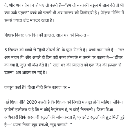
दे, और अगर ऐसा न हो पाए तो कहते हैं—“हम तो सरकारी स्कूल में डाल देते तो भी
क्या फर्क पड़ता!” बच्चे की गलती भी अब मास्टर की जिम्मेदारी है। पैरेंट्स मीटिंग में
सबसे ज़्यादा डांट मास्टर खाता है।
शिक्षक दिवस: एक दिन की इज़्ज़त, साल भर की जिल्लत –
5 सितंबर को बच्चों से “हैप्पी टीचर्स डे” के फूल मिलते हैं। बच्चे गाना गाते हैं—”सर
आप महान हैं” और अगले ही दिन वही बच्चा होमवर्क न करने पर कहता है—”टीचर
का क्या है, कुछ भी बोल देते हैं।” साल भर की जिल्लत को एक दिन की इज़्ज़त से
ढकना, अब आदत बन गई है।
कानून कहां है? शिक्षा नीति सिर्फ कागज़ पर –
नई शिक्षा नीति 2020 कहती है कि शिक्षक की स्थिति मज़बूत होनी चाहिए। लेकिन
ज़मीनी हकीकत ये है कि न कोई रेगुलेशन है, न कोई निगरानी। जिला शिक्षा
अधिकारी सिर्फ सरकारी स्कूलों की जांच करता है, प्राइवेट स्कूलों को छूट मिली हुई
है—”अपना नियम खुद बनाओ, खुद चलाओ।”