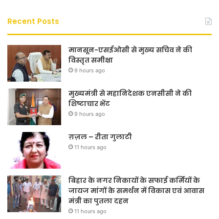
Recent Posts
मानसून-एसईओसी से मुख्य सचिव ने की
विस्तृत समीक्षा
9 hours ago
मुख्यमंत्री से महानिदेशक एनसीसी ने की
शिष्टाचार भेंट
9 hours ago
ग़ज़ल – रीता गुलाटी
11 hours ago
बिहार के नगर निकायों के सफाई कर्मियों के
जायज मांगों के समर्थन में विकास एवं आवास
मंत्री का पुतला दहन
11 hours ago