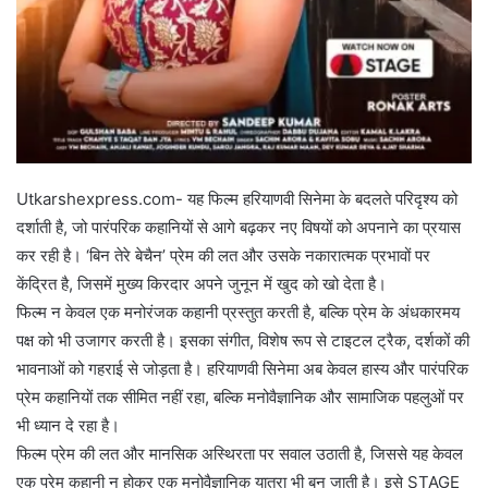
Utkarshexpress.com- यह फिल्म हरियाणवी सिनेमा के बदलते परिदृश्य को
दर्शाती है, जो पारंपरिक कहानियों से आगे बढ़कर नए विषयों को अपनाने का प्रयास
कर रही है। ‘बिन तेरे बेचैन’ प्रेम की लत और उसके नकारात्मक प्रभावों पर
केंद्रित है, जिसमें मुख्य किरदार अपने जुनून में खुद को खो देता है।
फिल्म न केवल एक मनोरंजक कहानी प्रस्तुत करती है, बल्कि प्रेम के अंधकारमय
पक्ष को भी उजागर करती है। इसका संगीत, विशेष रूप से टाइटल ट्रैक, दर्शकों की
भावनाओं को गहराई से जोड़ता है। हरियाणवी सिनेमा अब केवल हास्य और पारंपरिक
प्रेम कहानियों तक सीमित नहीं रहा, बल्कि मनोवैज्ञानिक और सामाजिक पहलुओं पर
भी ध्यान दे रहा है।
फिल्म प्रेम की लत और मानसिक अस्थिरता पर सवाल उठाती है, जिससे यह केवल
एक प्रेम कहानी न होकर एक मनोवैज्ञानिक यात्रा भी बन जाती है। इसे STAGE