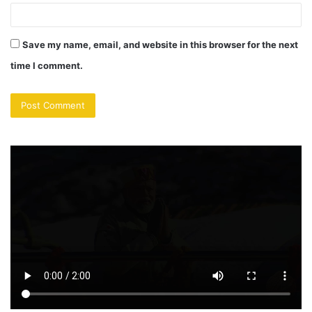
Save my name, email, and website in this browser for the next
time I comment.