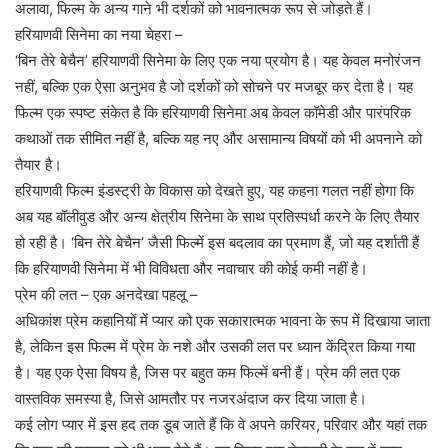
अलावा, फिल्म के अन्य गाने भी दर्शकों को भावनात्मक रूप से जोड़ते हैं।
हरियाणवी सिनेमा का नया चेहरा –
‘बिन तेरे बेचैन’ हरियाणवी सिनेमा के लिए एक नया प्रयोग है। यह केवल मनोरंजन
नहीं, बल्कि एक ऐसा अनुभव है जो दर्शकों को सोचने पर मजबूर कर देता है। यह
फिल्म एक स्पष्ट संकेत है कि हरियाणवी सिनेमा अब केवल कॉमेडी और पारंपरिक
कथाओं तक सीमित नहीं है, बल्कि यह नए और असामान्य विषयों को भी अपनाने को
तैयार है।
हरियाणवी फिल्म इंडस्ट्री के विकास को देखते हुए, यह कहना गलत नहीं होगा कि
अब यह बॉलीवुड और अन्य क्षेत्रीय सिनेमा के साथ प्रतिस्पर्धा करने के लिए तैयार
हो रही है। ‘बिन तेरे बेचैन’ जैसी फिल्में इस बदलाव का प्रमाण हैं, जो यह दर्शाती हैं
कि हरियाणवी सिनेमा में भी विविधता और नवाचार की कोई कमी नहीं है।
प्रेम की लत – एक अनदेखा पहलू –
अधिकांश प्रेम कहानियों में प्यार को एक सकारात्मक भावना के रूप में दिखाया जाता
है, लेकिन इस फिल्म में प्रेम के नशे और उसकी लत पर ध्यान केंद्रित किया गया
है। यह एक ऐसा विषय है, जिस पर बहुत कम फिल्में बनी हैं। प्रेम की लत एक
वास्तविक समस्या है, जिसे आमतौर पर नजरअंदाज कर दिया जाता है।
कई लोग प्यार में इस हद तक डूब जाते हैं कि वे अपने करियर, परिवार और यहां तक