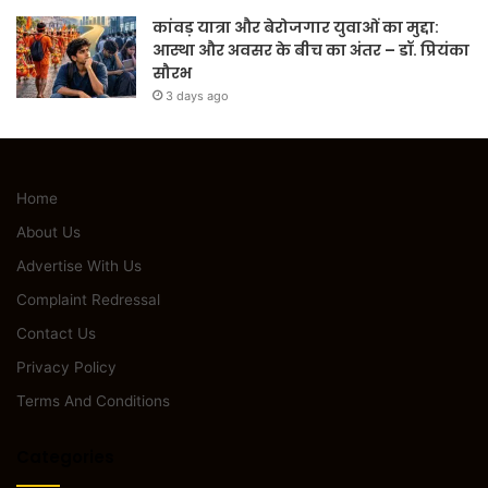
कांवड़ यात्रा और बेरोजगार युवाओं का मुद्दा:
आस्था और अवसर के बीच का अंतर – डॉ. प्रियंका
सौरभ
3 days ago
Home
About Us
Advertise With Us
Complaint Redressal
Contact Us
Privacy Policy
Terms And Conditions
Categories