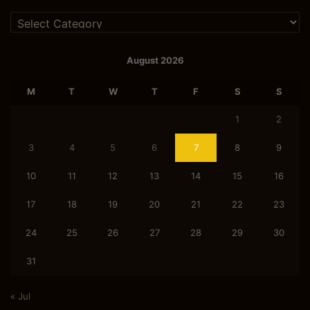
Categories
August 2026
M
T
W
T
F
S
S
1
2
3
4
5
6
7
8
9
10
11
12
13
14
15
16
17
18
19
20
21
22
23
24
25
26
27
28
29
30
31
« Jul