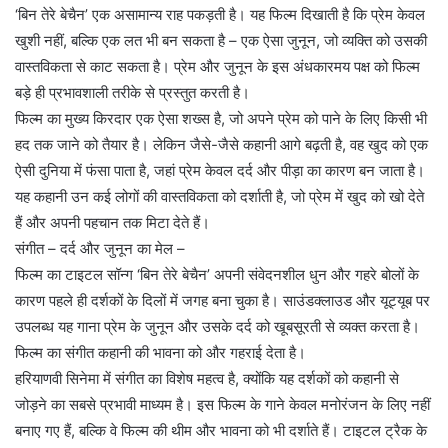
‘बिन तेरे बेचैन’ एक असामान्य राह पकड़ती है। यह फिल्म दिखाती है कि प्रेम केवल
खुशी नहीं, बल्कि एक लत भी बन सकता है – एक ऐसा जुनून, जो व्यक्ति को उसकी
वास्तविकता से काट सकता है। प्रेम और जुनून के इस अंधकारमय पक्ष को फिल्म
बड़े ही प्रभावशाली तरीके से प्रस्तुत करती है।
फिल्म का मुख्य किरदार एक ऐसा शख्स है, जो अपने प्रेम को पाने के लिए किसी भी
हद तक जाने को तैयार है। लेकिन जैसे-जैसे कहानी आगे बढ़ती है, वह खुद को एक
ऐसी दुनिया में फंसा पाता है, जहां प्रेम केवल दर्द और पीड़ा का कारण बन जाता है।
यह कहानी उन कई लोगों की वास्तविकता को दर्शाती है, जो प्रेम में खुद को खो देते
हैं और अपनी पहचान तक मिटा देते हैं।
संगीत – दर्द और जुनून का मेल –
फिल्म का टाइटल सॉन्ग ‘बिन तेरे बेचैन’ अपनी संवेदनशील धुन और गहरे बोलों के
कारण पहले ही दर्शकों के दिलों में जगह बना चुका है। साउंडक्लाउड और यूट्यूब पर
उपलब्ध यह गाना प्रेम के जुनून और उसके दर्द को खूबसूरती से व्यक्त करता है।
फिल्म का संगीत कहानी की भावना को और गहराई देता है।
हरियाणवी सिनेमा में संगीत का विशेष महत्व है, क्योंकि यह दर्शकों को कहानी से
जोड़ने का सबसे प्रभावी माध्यम है। इस फिल्म के गाने केवल मनोरंजन के लिए नहीं
बनाए गए हैं, बल्कि वे फिल्म की थीम और भावना को भी दर्शाते हैं। टाइटल ट्रैक के