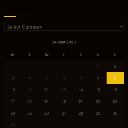
Categories
Categories
August 2026
M
T
W
T
F
S
S
1
2
3
4
5
6
7
8
9
10
11
12
13
14
15
16
17
18
19
20
21
22
23
24
25
26
27
28
29
30
31