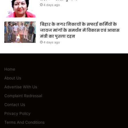
4 days ago
बिहार के नगर निकायों के सफाई कर्मियों के
जायज मांगों के समर्थन में विकास एवं आवास
मंत्री का पुतला दहन
4 days ago
Home
About Us
Advertise With Us
Complaint Redressal
Contact Us
Privacy Policy
Terms And Conditions