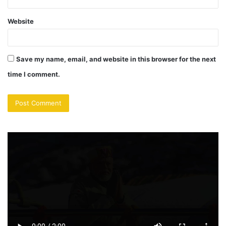
Website
Save my name, email, and website in this browser for the next
time I comment.