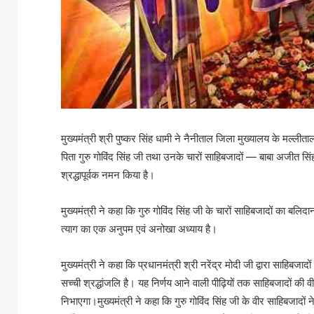
मुख्यमंत्री श्री पुष्कर सिंह धामी ने नैनीताल जिला मुख्यालय के मल्ली
पिता गुरु गोविंद सिंह जी तथा उनके चारों साहिबजादों — बाबा अजीत सि
श्रद्धापूर्वक नमन किया है।
मुख्यमंत्री ने कहा कि गुरु गोविंद सिंह जी के चारों साहिबजादों का बलिदा
त्याग का एक अनुपम एवं अनोखा अध्याय है।
मुख्यमंत्री ने कहा कि प्रधानमंत्री श्री नरेंद्र मोदी जी द्वारा साहिब
सच्ची श्रद्धांजलि है। यह निर्णय आने वाली पीढ़ियों तक साहिबजादों की व
निभाएगा।मुख्यमंत्री ने कहा कि गुरु गोविंद सिंह जी के वीर साहिबजादों ने