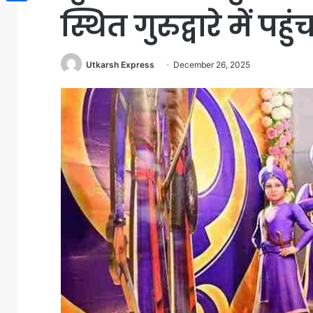
स्थित गुरुद्वारे में प
Share
Utkarsh Express
December 26, 2025