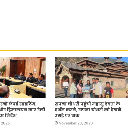
्नो लेपर्ड साइटिंग,
सपना चौधरी पहुंची महासू देवता के
 और हिमालयन कार रैली
दर्शन करने, सपना चौधरी को देखने
ए निर्देश
उमड़े प्रशंसक
 2025
November 23, 2023