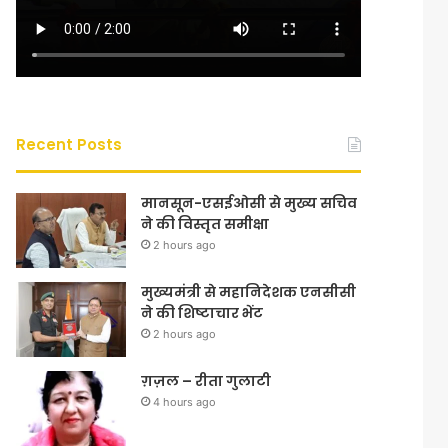
Recent Posts
मानसून-एसईओसी से मुख्य सचिव
ने की विस्तृत समीक्षा
2 hours ago
मुख्यमंत्री से महानिदेशक एनसीसी
ने की शिष्टाचार भेंट
2 hours ago
ग़ज़ल – रीता गुलाटी
4 hours ago