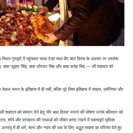
ताल स्थित गुरुद्वारे में पहुंचकर माथा टेका तथा वीर बाल दिवस के अवसर पर दशमेश
ंह, बाबा जुझार सिंह, बाबा जोरावर सिंह और बाबा फतेह सिंह — की शहादत को
न केवल भारत के इतिहास में ही नहीं, बल्कि पूरे विश्व इतिहास में साहस, धर्मनिष्ठा और
जादों की शहादत को सम्मान देने हेतु ‘वीर बाल दिवस’ मनाने की घोषणा उनके बलिदान को
ीरता, शौर्य और पराक्रम की गाथाओं को जीवंत बनाए रखने में महत्वपूर्ण भूमिका
 अल्पायु में ही धर्म, सत्य और न्याय की रक्षा के लिए अद्भुत साहस का परिचय देते हुए