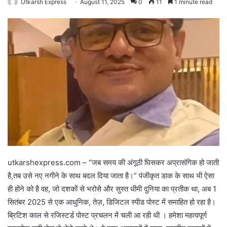
Utkarsh Express
August 11, 2025
0
11
1 minute read
utkarshexpress.com – “जब समय की अंगूठी घिसकर अप्रासंगिक हो जाती
है,तब उसे नए नगीने के साथ बदल दिया जाता है।” पंजीकृत डाक के साथ भी ऐसा
ही होने को है वह, जो दशकों से भरोसे और सुस्त धीमी दुनिया का प्रतीक था, अब 1
सितंबर 2025 से एक आधुनिक, तेज़, डिजिटल स्पीड पोस्ट में समाहित हो रहा है।
ब्रिटिश काल से रजिस्टर्ड पोस्ट प्रचलन में चली आ रही थी । हमेशा महत्वपूर्ण