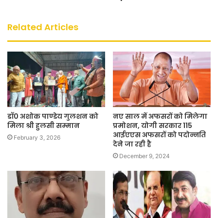
Related Articles
डॉ0 अशोक पाण्डेय गुलशन को
नए साल में अफसरों को मिलेगा
मिला श्री हुलसी सम्मान
प्रमोशन, योगी सरकार 115
आईएएस अफसरों को पदोन्नति
February 3, 2026
देने जा रही है
December 9, 2024