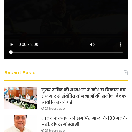
Recent Posts
मुख्य सचिव की अध्यक्षता में कौशल विकास एवं
रोजगार से संबंधित योजनाओं की समीक्षा बैठक
आयोजित की गई
21 hours ago
मानव कल्याण को समर्पित माला के 108 मनके
– डॉ. दीपक गोस्वामी
21 hours ago