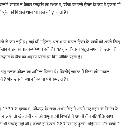
्नोई समाज न केवल प्रकृति का रक्षक है, बल्कि वह उसे ईश्वर के रूप में पूजता भी
ि प्रेम की मिसालें आज भी दिल को छू जाती हैं।
श्ते से कम नहीं है। यहां की महिलाएं अनाथ या घायल हिरण के बच्चों को अपने शिशु
ूध पिलाकर उनका पालन-पोषण करती हैं। यह दृश्य जितना अद्भुत लगता है, उतना ही
र प्रकृति के बीच का अदृश्य रिश्ता हर दिन जीवित रहता है।
ेड़ और पशु उनके जीवन का अभिन्न हिस्सा हैं। बिश्नोई समाज में हिरण को भगवान
ते हैं और उनकी रक्षा को अपना धर्म समझते हैं।
ै। 1730 के दशक में, जोधपुर के राजा अभय सिंह ने अपने नए महल के निर्माण के
टने आए, तो खेजड़ली गांव की अमृता देवी बिश्नोई ने अपनी तीन बेटियों के साथ
 भी परवाह नहीं की। देखते ही देखते, 363 बिश्नोई पुरुषों, महिलाओं और बच्चों ने