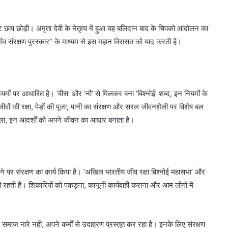
ाप छोड़ी। अमृता देवी के नेतृत्व में हुआ यह बलिदान बाद के चिपको आंदोलन का
ीव संरक्षण पुरस्कार” के माध्यम से इस महान विरासत को याद करती है।
ियमों पर आधारित है। ‘बीस’ और ‘नौ’ से मिलकर बना ‘बिश्नोई’ शब्द, इन नियमों के
ीवों की रक्षा, पेड़ों की पूजा, पानी का संरक्षण और सरल जीवनशैली पर विशेष बल
 महिला, इन आदर्शों को अपने जीवन का आधार बनाता है।
ैमाने पर संरक्षण का कार्य किया है। ‘अखिल भारतीय जीव रक्षा बिश्नोई महासभा’ और
ं लगी रहती हैं। शिकारियों को पकड़ना, कानूनी कार्यवाही कराना और आम लोगों में
नोई समाज नारे नहीं, अपने कर्मों से उदाहरण प्रस्तुत कर रहा है। इनके लिए संरक्षण