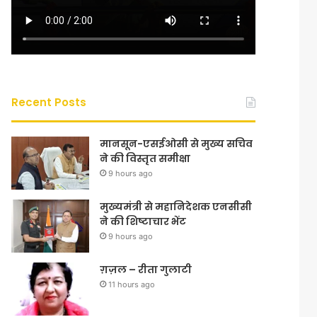
Recent Posts
मानसून-एसईओसी से मुख्य सचिव
ने की विस्तृत समीक्षा
9 hours ago
मुख्यमंत्री से महानिदेशक एनसीसी
ने की शिष्टाचार भेंट
9 hours ago
ग़ज़ल – रीता गुलाटी
11 hours ago