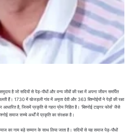
ै जो सदियों से पेड़-पौधों और वन्य जीवों की रक्षा में अपना जीवन समर्पित
 हैं। 1730 में खेजड़ली गांव में अमृता देवी और 363 बिश्नोईयों ने पेड़ों की रक्षा
धारित है, जिसमें प्रकृति से गहरा प्रेम निहित है। ‘बिश्नोई टाइगर फोर्स’ जैसे
नोई समाज सच्चे अर्थों में प्रकृति का संरक्षक है।
 समाज का नाम बड़े सम्मान के साथ लिया जाता है। सदियों से यह समाज पेड़-पौधों