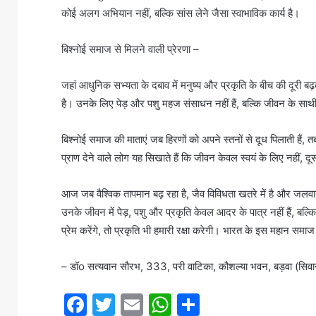
कोई अलग अभियान नहीं, बल्कि सांस लेने जैसा स्वाभाविक कार्य है।
बिश्नोई समाज से मिलने वाली प्रेरणा –
जहां आधुनिक सभ्यता के दबाव में मनुष्य और प्रकृति के बीच की दूरी बढ
है। उनके लिए पेड़ और पशु महज संसाधन नहीं हैं, बल्कि जीवन के साथी 
बिश्नोई समाज की माताएं जब हिरणों को अपने स्तनों से दूध पिलाती हैं, 
प्राण देने वाले लोग यह सिखाते हैं कि जीवन केवल स्वयं के लिए नहीं, द
आज जब वैश्विक तापमान बढ़ रहा है, जैव विविधता खतरे में है और जलवायु
उनके जीवन में पेड़, पशु और प्रकृति केवल आदर के पात्र नहीं हैं, बल्कि
प्रेम करेंगे, तो प्रकृति भी हमारी रक्षा करेगी। भारत के इस महान समाज क
– डॉo सत्यवान सौरभ, 333, परी वाटिका, कौशल्या भवन, बड़वा (स
F
T
E
W
S