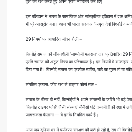
वृक्षों की रक्षा करते हुए अपने प्राण न्योछावर कर दिए।
इस बलिदान ने भारत के सामाजिक और सांस्कृतिक इतिहास में एक अमिट छ
भी प्रेरणास्रोत बना। आज भी भारत सरकार “अमृता देवी बिश्नोई वन्यज
29 नियमों पर आधारित जीवन शैली –
बिश्नोई समाज की जीवनशैली ‘जाम्भोजी महाराज’ द्वारा प्रतिपादित 29 न
प्रति समाज की अटूट निष्ठा का परिचायक है। इन नियमों में शाकाहार, ज
दिया गया है। बिश्नोई समाज का प्रत्येक व्यक्ति, चाहे वह पुरुष हो या
संगठित प्रयास: जीव रक्षा से टाइगर फोर्स तक –
समाज के भीतर ही नहीं, बिश्नोईयों ने अपने संगठनों के जरिये भी बड़े प
‘बिश्नोई टाइगर फोर्स’ जैसी संस्थाएं चौबीसों घंटे वन्यजीवों की रक्षा मे
जागरूकता फैलाना — ये इनके नियमित कार्य हैं।
आज जब दुनिया भर में पर्यावरण संरक्षण की बातें हो रही हैं, तब भी बिश्