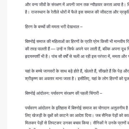
और वन्य जीवों के संरक्षण में अपनी जान तक न्यौछावर करता आया है। बिश
है। राजस्थान के रेतीले धोरों में फैले इस समाज की जीवटता और प्रकृत
हिरण के बच्चों की ममता भरी देखभाल –
बिश्नोई समाज की महिलाओं का हिरणों के प्रति प्रेम किसी भी मानवीय रि
की तरह पालती हैं — उन्हें न सिर्फ अपने घर लाती हैं, बल्कि अपना द
हृदयस्पर्शी भी है। पांच सौ वर्षों से चली आ रही इस परंपरा में, ममता औ
यहां के बच्चे जानवरों के साथ बड़े होते हैं, खेलते हैं, सीखते हैं कि प
श्रीकृष्ण का अवतार माना जाता है। इसीलिए, यहां के लोग हिरणों को पूज
बिश्नोई आंदोलन: पर्यावरण संरक्षण की पहली चिंगारी –
पर्यावरण आंदोलन के इतिहास में बिश्नोई समाज का योगदान अतुलनीय ह
लिए खेजड़ी के वृक्षों को काटने का आदेश दिया। जब सैनिक पेड़ों को का
मिलकर पेड़ों से लिपटकर उनका बचाव किया। सैनिकों ने उनके प्राणों की