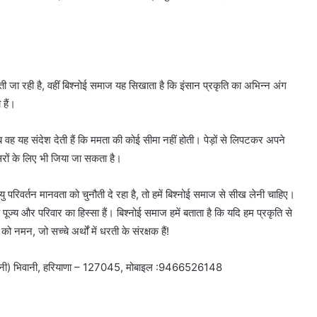
़ती जा रही है, वहीं बिश्नोई समाज यह सिखाता है कि इंसान प्रकृति का अभिन्न अंग
हैं।
तब वह यह संदेश देती हैं कि ममता की कोई सीमा नहीं होती। पेड़ों से लिपटकर अपने
ूसरों के लिए भी जिया जा सकता है।
 परिवर्तन मानवता को चुनौती दे रहा है, तो हमें बिश्नोई समाज से सीख लेनी चाहिए।
 पूज्य और परिवार का हिस्सा हैं। बिश्नोई समाज हमें बताता है कि यदि हम प्रकृति से
ो नमन, जो सच्चे अर्थों में धरती के संरक्षक हैं!
िवानी) भिवानी, हरियाणा – 127045, मोबाइल :9466526148