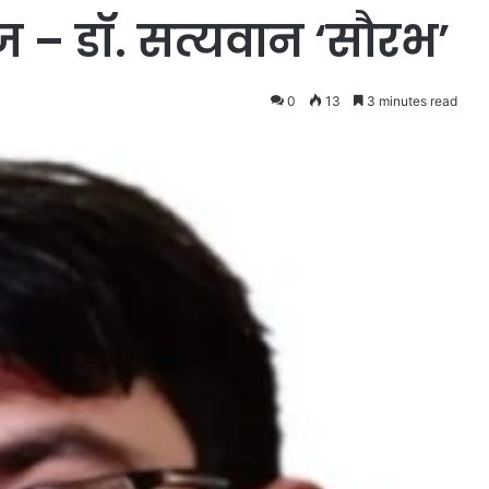
 – डॉ. सत्यवान ‘सौरभ’
0
13
3 minutes read