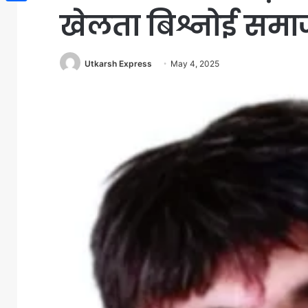
खेलता बिश्नोई समाज
Share
Utkarsh Express
May 4, 2025