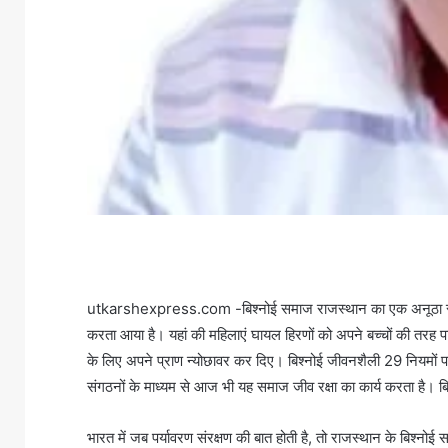
utkarshexpress.com -बिश्नोई समाज राजस्थान का एक अनूठा समुदाय ह
करता आया है। यहां की महिलाएं घायल हिरणों को अपने बच्चों की तरह पालती
के लिए अपने प्राण न्योछावर कर दिए। बिश्नोई जीवनशैली 29 नियमों पर आ
संगठनों के माध्यम से आज भी यह समाज जीव रक्षा का कार्य करता है। बिश्
भारत में जब पर्यावरण संरक्षण की बात होती है, तो राजस्थान के बिश्नोई