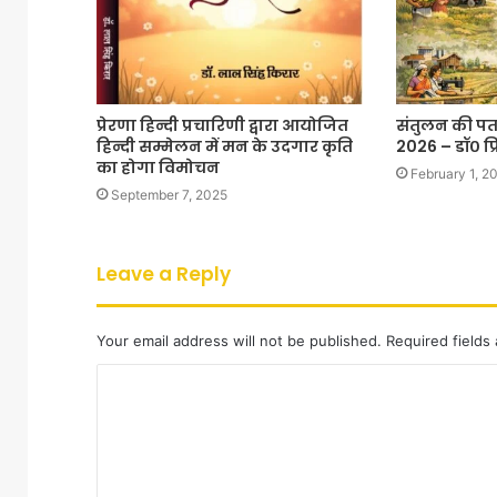
प्रेरणा हिन्दी प्रचारिणी द्वारा आयोजित
संतुलन की पत
हिन्दी सम्मेलन में मन के उदगार कृति
2026 – डॉ० प्
का होगा विमोचन
February 1, 2
September 7, 2025
Leave a Reply
Your email address will not be published.
Required fields
C
o
m
m