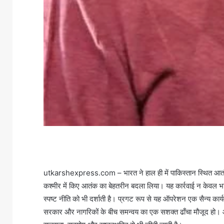
utkarshexpress.com – भारत ने हाल ही में पाकिस्तान स्थित आतंक
कश्मीर में किए आतंक का बेहतरीन बदला लिया। यह कार्रवाई न केवल भ
स्पष्ट नीति को भी दर्शाती है। प्रगट रूप से यह ऑपरेशन एक सैन्य कार
सरकार और नागरिकों के बीच समन्वय का एक सशक्त ढाँचा मौजूद हो। आतंक