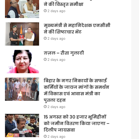
ने की विस्तृत समीक्षा
2 days ago
मुख्यमंत्री से महानिदेशक एनसीसी
ने की शिष्टाचार भेंट
2 days ago
ग़ज़ल – रीता गुलाटी
2 days ago
बिहार के नगर निकायों के सफाई
कर्मियों के जायज मांगों के समर्थन
में विकास एवं आवास मंत्री का
पुतला दहन
2 days ago
15 अगस्त को 30 हजार भूमिहीनों
को जमीन वितरण किया जाएगा –
दिलीप जायसवा
2 days ago