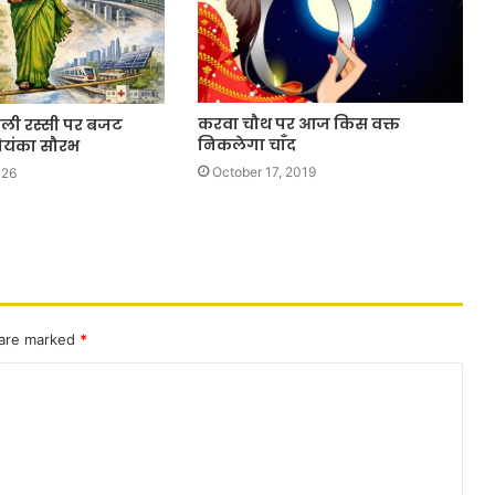
करवा चौथ पर आज किस वक्त
ली रस्सी पर बजट
निकलेगा चाँद
रियंका सौरभ
October 17, 2019
026
 are marked
*