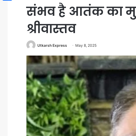
संभव है आतंक का म
Share
श्रीवास्तव
Utkarsh Express
May 8, 2025