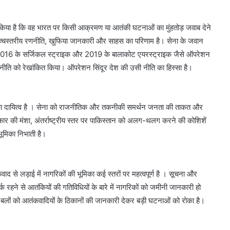
त किया है कि वह भारत पर किसी आक्रमण या आतंकी घटनाओं का मुंहतोड़ जवाब देने
ि उच्चस्तरीय रणनीति, खुफिया जानकारी और साहस का परिणाम है। सेना के जवान
ं। 2016 के सर्जिकल स्ट्राइक और 2019 के बालाकोट एयरस्ट्राइक जैसे ऑपरेशन
’ नीति को रेखांकित किया। ऑपरेशन सिंदूर देश की उसी नीति का हिस्सा है।
र का दायित्व है । सेना को राजनीतिक और तकनीकी समर्थन जनता की ताकत और
ार की मंशा, अंतर्राष्ट्रीय स्तर पर पाकिस्तान को अलग-थलग करने की कोशिशें
ूमिका निभाती है।
 से लड़ाई में नागरिकों की भूमिका कई स्तरों पर महत्वपूर्ण है । सूचना और
्क रहने से आतंकियों की गतिविधियों के बारे में नागरिकों को जमीनी जानकारी हो
षा बलों को आतंकवादियों के ठिकानों की जानकारी देकर बड़ी घटनाओं को रोका है।