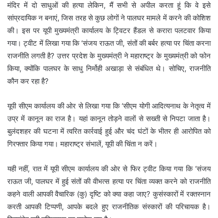
मंदिर में दो साधुओं की हत्या लेकिन, मैं सभी से अपील करता हूं कि वे इसे
सांप्रदायिक न बनाएं, जिस तरह से कुछ लोगों ने पालघर मामले में करने की कोशिश
की। इस पर यूपी मुख्यमंत्री कार्यालय के ट्विटर हैंडल से करारा पलटवार किया
गया। ट्वीट में लिखा गया कि ‘संजय राऊत जी, संतों की बर्बर हत्या पर चिंता करना
राजनीति लगती है? उत्तर प्रदेश के मुख्यमंत्री ने महाराष्ट्र के मुख्यमंत्री को फोन
किया, क्योंकि पालघर के साधु निर्मोही अखाड़ा से संबंधित थे। सोचिए, राजनीति
कौन कर रहा है?
यूपी सीएम कार्यालय की ओर से लिखा गया कि ‘सीएम योगी आदित्यनाथ के नेतृत्व में
उप्र में कानून का राज है। यहां कानून तोड़ने वालों से सख्ती से निपटा जाता है।
बुलंदशहर की घटना में त्वरित कार्रवाई हुई और चंद घंटों के भीतर ही आरोपित को
गिरफ्तार किया गया। महाराष्ट्र संभालें, यूपी की चिंता न करें।
यही नहीं, रात में यूपी सीएम कार्यालय की ओर से फिर ट्वीट किया गया कि ‘संजय
राऊत जी, पालघर में हुई संतों की वीभत्स हत्या पर चिंता व्यक्त करने को राजनीति
कहने वाली आपकी वैचारिक (कु) दृष्टि को क्या कहा जाए? कुसंस्कारों में रक्तस्नान
करती आपकी टिप्पणी, आपके बदले हुए राजनीतिक संस्कारों की परिचायक है।