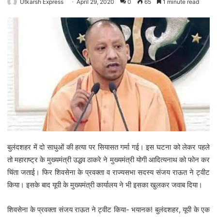
Utkarsh Express
April 29, 2020
0
65
1 minute read
बुलंदशहर में दो साधुओं की हत्या पर सियासत गर्मा गई। इस घटना को लेकर पहले
तो महाराष्ट्र के मुख्यमंत्री उद्धव ठाकरे ने मुख्यमंत्री योगी आदित्यनाथ को फोन कर
चिंता जताई। फिर शिवसेना के प्रवक्ता व राज्यसभा सदस्य संजय राऊत ने ट्वीट
किया। इसके बाद यूपी के मुख्यमंत्री कार्यालय ने भी इसका खुलकर जवाब दिया।
शिवसेना के प्रवक्ता संजय राऊत ने ट्वीट किया- भयानक! बुलंदशहर, यूपी के एक