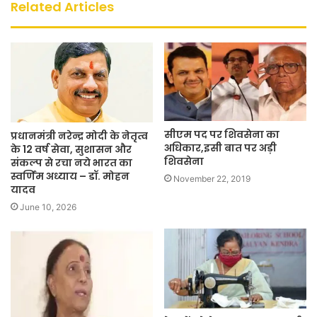
Related Articles
सीएम पद पर शिवसेना का
प्रधानमंत्री नरेन्द्र मोदी के नेतृत्व
अधिकार,इसी बात पर अड़ी
के 12 वर्ष सेवा, सुशासन और
शिवसेना
संकल्प से रचा नये भारत का
स्वर्णिम अध्याय – डॉ. मोहन
November 22, 2019
यादव
June 10, 2026