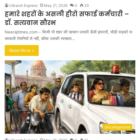
Utkarsh Express
May 21, 2026
0
20
हमारे शहरों के असली हीरो सफाई कर्मचारी –
डॉ. सत्यवान सौरभ
Neerajtimes.com – किसी भी शहर की पहचान उसकी ऊँची इमारतों, चौड़ी सड़कों या
चमकती रोशनियों से नहीं, बल्कि उसकी स्वच्छता…
Read More »
Uncategorized