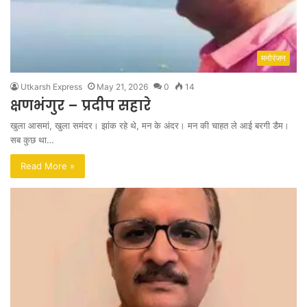
मनोरंजन
Utkarsh Express
May 21, 2026
0
14
क्षणभंगुर – प्रदीप सहारे
खुला आसमां, खुला समंदर। झांक रहे थे, मन के अंदर। मन की चाहत ले आई बरगी डैम।
सब कुछ था…
Read More »