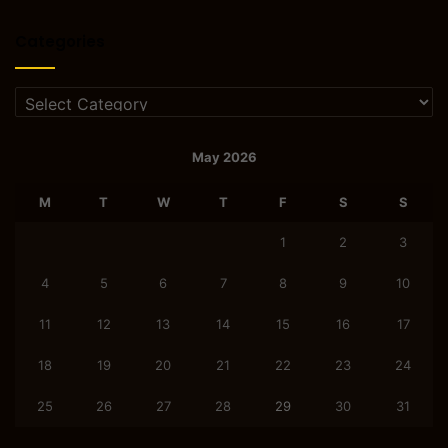
Categories
Categories
May 2026
M
T
W
T
F
S
S
1
2
3
4
5
6
7
8
9
10
11
12
13
14
15
16
17
18
19
20
21
22
23
24
25
26
27
28
29
30
31