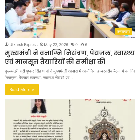
उत्तराखण्ड
Utkarsh Express
May 22, 2026
0
6
मुख्यमंत्री ने वनाग्नि नियंत्रण, पेयजल, स्वास्थ्य
एवं मानसून तैयारियों की समीक्षा की
मुख्यमंत्री श्री पुष्कर सिंह धामी ने मुख्यमंत्री आवास में आयोजित उच्चस्तरीय बैठक में वनाग्नि
नियंत्रण, पेयजल व्यवस्था, स्वास्थ्य सेवाओं एवं…
Read More »