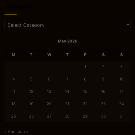
Categories
Categories
May 2026
M
T
W
T
F
S
S
1
2
3
4
5
6
7
8
9
10
11
12
13
14
15
16
17
18
19
20
21
22
23
24
25
26
27
28
29
30
31
« Apr
Jun »