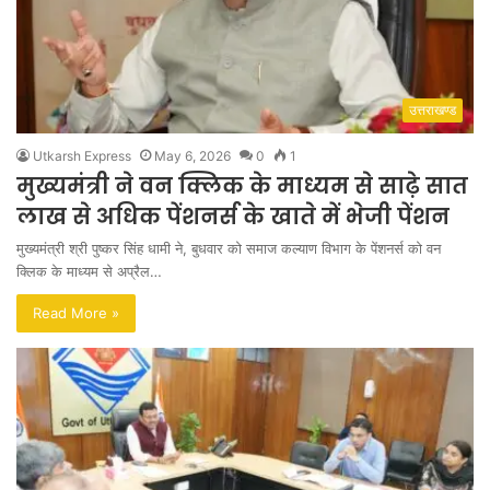
उत्तराखण्ड
Utkarsh Express
May 6, 2026
0
1
मुख्यमंत्री ने वन क्लिक के माध्यम से साढ़े सात
लाख से अधिक पेंशनर्स के खाते में भेजी पेंशन
मुख्यमंत्री श्री पुष्कर सिंह धामी ने, बुधवार को समाज कल्याण विभाग के पेंशनर्स को वन
क्लिक के माध्यम से अप्रैल…
Read More »