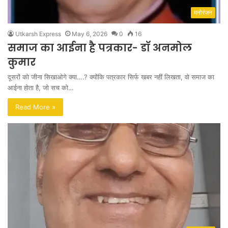
मनोरंजन
Utkarsh Express
May 6, 2026
0
16
समाज का आईना है पत्रकार- डॉ अनमोल
कुमार
दूसरों को जीना सिखाओगे क्या….? क्योंकि पत्रकार सिर्फ खबर नहीं लिखता, वो समाज का
आईना होता है, जो सच को…
Read More »