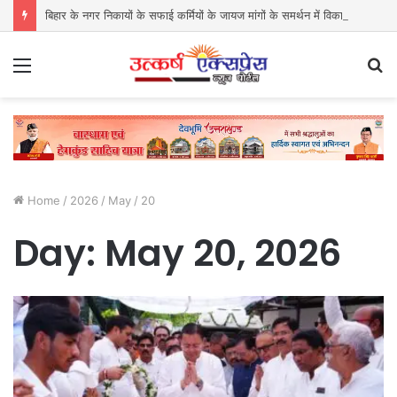
बिहार के नगर निकायों के सफाई कर्मियों के जायज मांगों के समर्थन में विकास एवं आवास मंत्री का पुतला दहन
Menu
S
fo
Home
/
2026
/
May
/
20
Day:
May 20, 2026