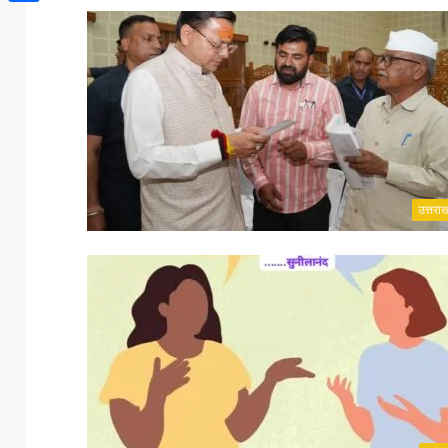
Share
उत्तरा