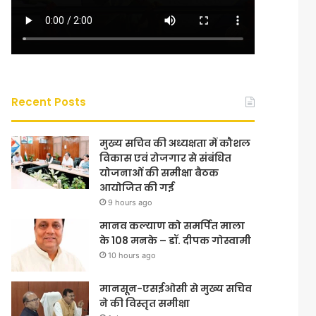
Recent Posts
मुख्य सचिव की अध्यक्षता में कौशल
विकास एवं रोजगार से संबंधित
योजनाओं की समीक्षा बैठक
आयोजित की गई
9 hours ago
मानव कल्याण को समर्पित माला
के 108 मनके – डॉ. दीपक गोस्वामी
10 hours ago
मानसून-एसईओसी से मुख्य सचिव
ने की विस्तृत समीक्षा