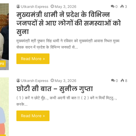
Utkarsh Express
May 3, 2026
0
3
मुख्यमंत्री धामी ने प्रदेश के विभिन्न
जनपदों से आए लोगों की समस्याओं को
सुना
मुख्यमंत्री श्री पुष्कर सिंह धामी ने रविवार को मुख्यमंत्री आवास स्थित मुख्य
सेवक सदन में प्रदेश के विभिन्न जनपदों से…
Read More »
खण्ड
Utkarsh Express
May 3, 2026
0
8
छोटी सी बात – सुनील गुप्ता
( 1 ) करें न छोटे मुँह.., कभी अदनी सी बात !! ( 2 ) बनें न मियाँ मिट्ठू..,
करके…
Read More »