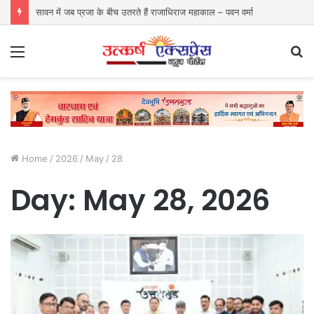
सावन में जब प्रजा के बीच उतरते हैं राजाधिराज महाकाल – पवन वर्मा
Menu
S
fo
Home
/
2026
/
May
/
28
Day:
May 28, 2026