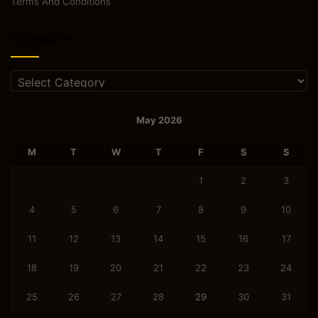
Terms And Conditions
Categories
Categories
May 2026
M
T
W
T
F
S
S
1
2
3
4
5
6
7
8
9
10
11
12
13
14
15
16
17
18
19
20
21
22
23
24
25
26
27
28
29
30
31